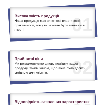
Висока якість продукції
01
Наша продукція має виняткові властивості
практичності, тому ви можете бути впевнені в її
якості.
Прийнятні ціни
02
Ми регламентуємо цінову політику нашої
продукції таким чином, щоб вона була досить
вигідною для клієнтів.
Відповідність заявлених характеристик