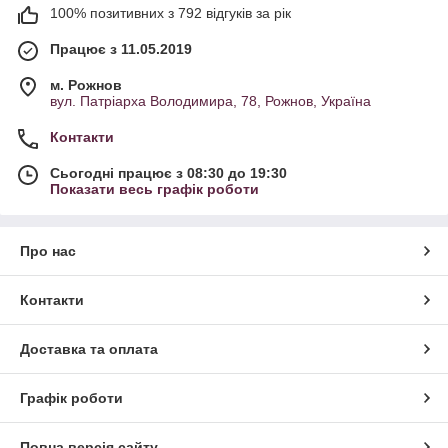
100% позитивних з 792 відгуків за рік
Працює з 11.05.2019
м. Рожнов
вул. Патріарха Володимира, 78, Рожнов, Україна
Контакти
Сьогодні працює з 08:30 до 19:30
Показати весь графік роботи
Про нас
Контакти
Доставка та оплата
Графік роботи
Повна версія сайту