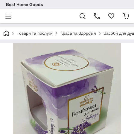
Best Home Goods
Товари та послуги
Краса та Здоров'я
Засоби для душ