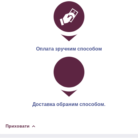
Оплата зручним способом
Доставка обраним способом.
Приховати