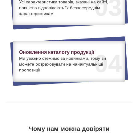
03
Усі характеристики товарів, вказані на сайті,
повністю відповідають їх безпосереднім
характеристикам.
Оновлення каталогу продукції
04
Ми уважно стежимо за новинками, тому ви
можете розраховувати на найактуальніші
пропозиції.
Чому нам можна довіряти