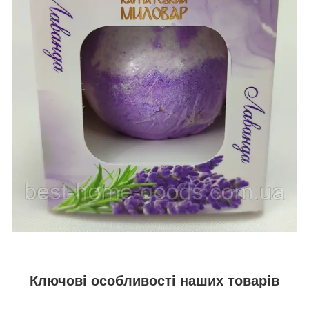
Ключові особливості наших товарів