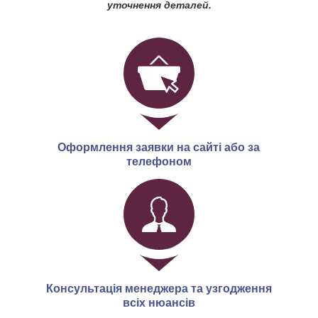
уточнення деталей.
Оформлення заявки на сайті або за
телефоном
Консультація менеджера та узгодження
всіх нюансів