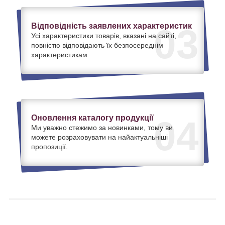
Відповідність заявлених характеристик
03
Усі характеристики товарів, вказані на сайті,
повністю відповідають їх безпосереднім
характеристикам.
Оновлення каталогу продукції
04
Ми уважно стежимо за новинками, тому ви
можете розраховувати на найактуальніші
пропозиції.