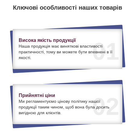
Ключові особливості наших товарів
Висока якість продукції
01
Наша продукція має виняткові властивості
практичності, тому ви можете бути впевнені в її
якості.
Прийнятні ціни
02
Ми регламентуємо цінову політику нашої
продукції таким чином, щоб вона була досить
вигідною для клієнтів.