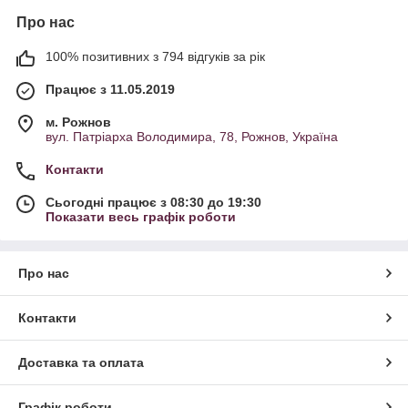
Про нас
100% позитивних з 794 відгуків за рік
Працює з 11.05.2019
м. Рожнов
вул. Патріарха Володимира, 78, Рожнов, Україна
Контакти
Сьогодні працює з 08:30 до 19:30
Показати весь графік роботи
Про нас
Контакти
Доставка та оплата
Графік роботи