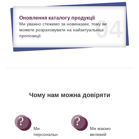
Оновлення каталогу продукції
04
Ми уважно стежимо за новинками, тому ви
можете розраховувати на найактуальніші
пропозиції.
Чому нам можна довіряти
Ми
Ми маємо
персональн
великий