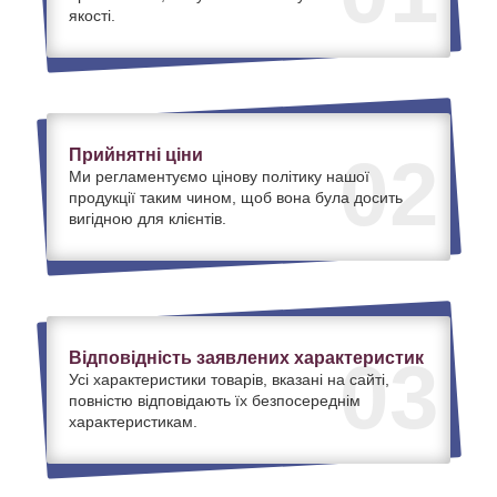
якості.
Прийнятні ціни
02
Ми регламентуємо цінову політику нашої
продукції таким чином, щоб вона була досить
вигідною для клієнтів.
Відповідність заявлених характеристик
03
Усі характеристики товарів, вказані на сайті,
повністю відповідають їх безпосереднім
характеристикам.