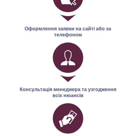
Оформлення заявки на сайті або за
телефоном
Консультація менеджера та узгодження
всіх нюансів