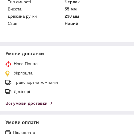
Тип ємності
Черпак
Висота
55 мм
Довжина ручки
230 мм
Стан
Новий
Умови доставки
Нова Пошта
Укрпошта
Транспортна компанія
Делівері
Всі умови доставки
Умови оплати
Післяплата