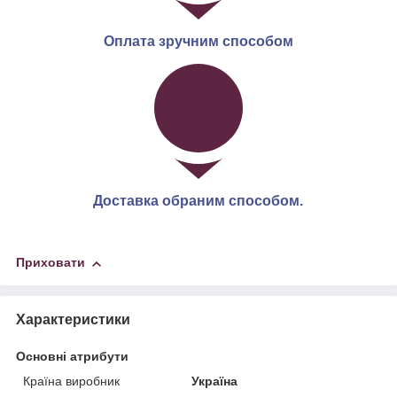
Оплата зручним способом
Доставка обраним способом.
Приховати
Характеристики
Основні атрибути
Країна виробник
Україна