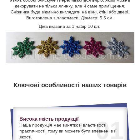
декорувати не тільки ялинку, але й саме приміщення.
Сніжинка буде відмінно виглядати на вікні, стіні або двері.
Виготовлена з пластмаси. Діаметр: 5.5 см.
Ціна вказана за 1 набір 10 шт.
Ключові особливості наших товарів
Висока якість продукції
01
Наша продукція має виняткові властивості
практичності, тому ви можете бути впевнені в її
якості.