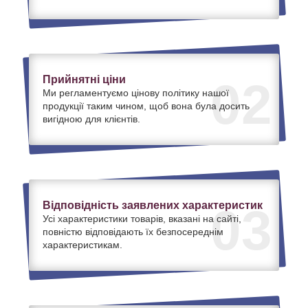
Прийнятні ціни
02
Ми регламентуємо цінову політику нашої
продукції таким чином, щоб вона була досить
вигідною для клієнтів.
Відповідність заявлених характеристик
03
Усі характеристики товарів, вказані на сайті,
повністю відповідають їх безпосереднім
характеристикам.