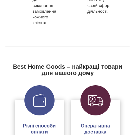
виконання
своїй сфері
замовлення
діяльності.
кожного
клієнта.
Best Home Goods – найкращі товари
для вашого дому
Різні способи
Оперативна
оплати
доставка