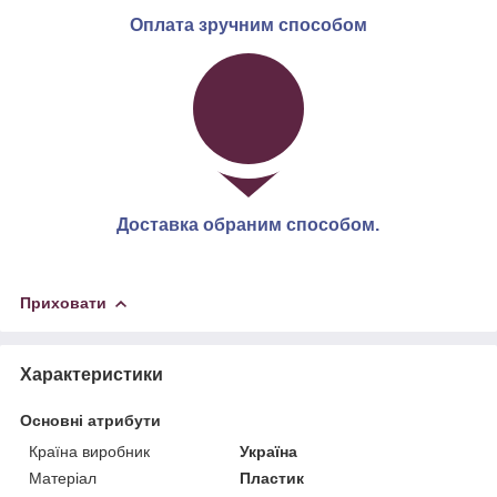
Оплата зручним способом
Доставка обраним способом.
Приховати
Характеристики
Основні атрибути
Країна виробник
Україна
Матеріал
Пластик