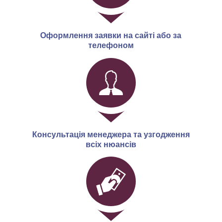
Оформлення заявки на сайті або за
телефоном
Консультація менеджера та узгодження
всіх нюансів