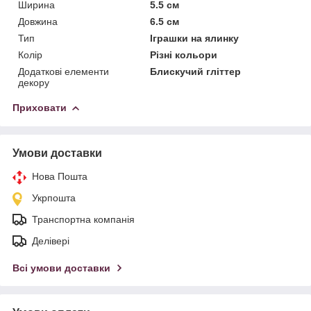
Ширина
5.5 см
Довжина
6.5 см
Тип
Іграшки на ялинку
Колір
Різні кольори
Додаткові елементи
Блискучий гліттер
декору
Приховати
Умови доставки
Нова Пошта
Укрпошта
Транспортна компанія
Делівері
Всі умови доставки