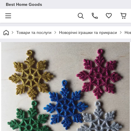
Best Home Goods
Товари та послуги
Новорічні іграшки та прикраси
Нов