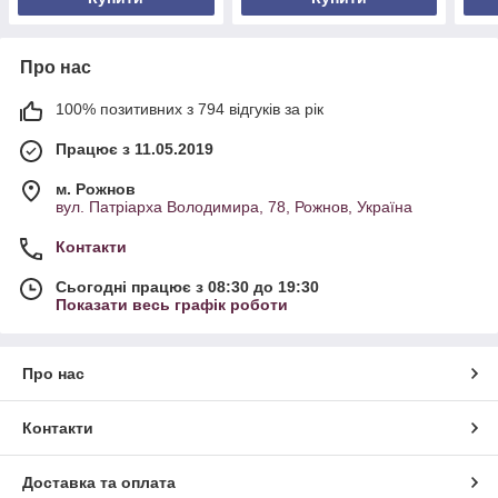
Про нас
100% позитивних з 794 відгуків за рік
Працює з 11.05.2019
м. Рожнов
вул. Патріарха Володимира, 78, Рожнов, Україна
Контакти
Сьогодні працює з 08:30 до 19:30
Показати весь графік роботи
Про нас
Контакти
Доставка та оплата