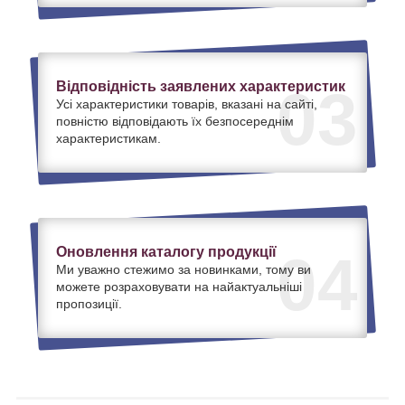
Відповідність заявлених характеристик
03
Усі характеристики товарів, вказані на сайті,
повністю відповідають їх безпосереднім
характеристикам.
Оновлення каталогу продукції
04
Ми уважно стежимо за новинками, тому ви
можете розраховувати на найактуальніші
пропозиції.