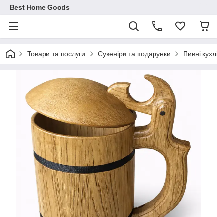
Best Home Goods
Товари та послуги
Сувеніри та подарунки
Пивні кухл