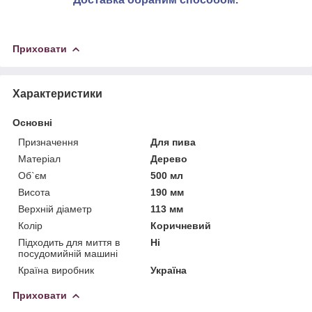
Приховати
Характеристики
Основні
Призначення
Для пива
Матеріал
Дерево
Об`єм
500 мл
Висота
190 мм
Верхній діаметр
113 мм
Колір
Коричневий
Підходить для миття в
Ні
посудомийній машині
Країна виробник
Україна
Приховати