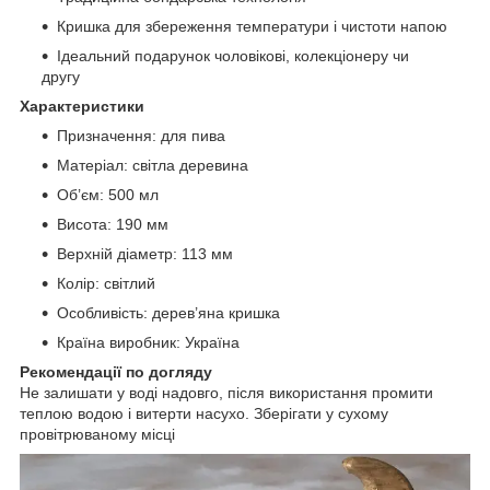
Кришка для збереження температури і чистоти напою
Ідеальний подарунок чоловікові, колекціонеру чи
другу
Характеристики
Призначення: для пива
Матеріал: світла деревина
Об’єм: 500 мл
Висота: 190 мм
Верхній діаметр: 113 мм
Колір: світлий
Особливість: дерев’яна кришка
Країна виробник: Україна
Рекомендації по догляду
Не залишати у воді надовго, після використання промити
теплою водою і витерти насухо. Зберігати у сухому
провітрюваному місці