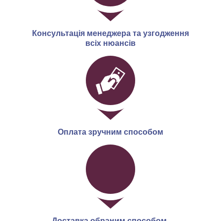
Консультація менеджера та узгодження
всіх нюансів
Оплата зручним способом
Доставка обраним способом.