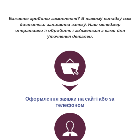
Бажаєте зробити замовлення? В такому випадку вам
достатньо залишити заявку. Наш менеджер
оперативно її обробить і зв'яжеться з вами для
уточнення деталей.
Оформлення заявки на сайті або за
телефоном