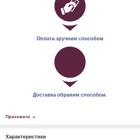
Оплата зручним способом
Доставка обраним способом.
Приховати
Характеристики