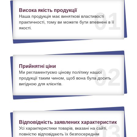
Висока якість продукції
01
Наша продукція має виняткові властивості
практичності, тому ви можете бути впевнені в її
якості.
Прийнятні ціни
02
Ми регламентуємо цінову політику нашої
продукції таким чином, щоб вона була досить
вигідною для клієнтів.
Відповідність заявлених характеристик
03
Усі характеристики товарів, вказані на сайті,
повністю відповідають їх безпосереднім