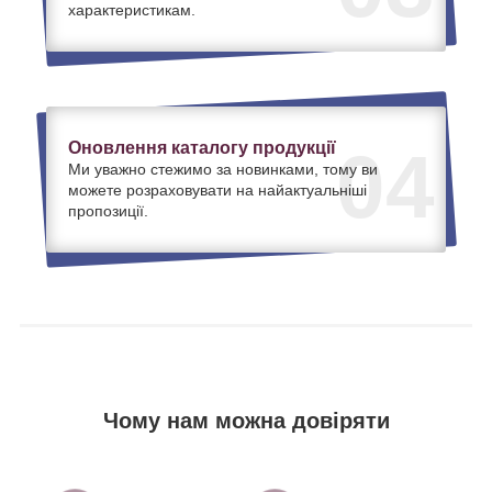
характеристикам.
Оновлення каталогу продукції
04
Ми уважно стежимо за новинками, тому ви
можете розраховувати на найактуальніші
пропозиції.
Чому нам можна довіряти