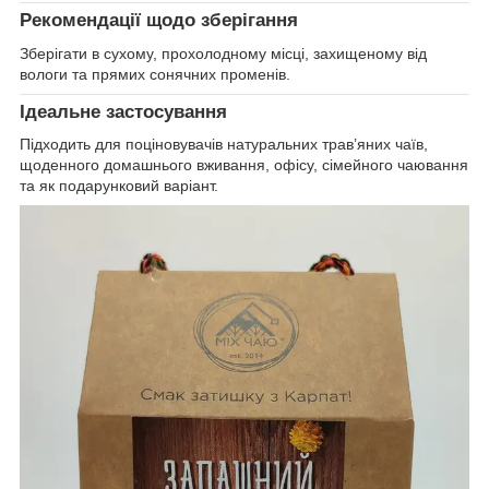
Рекомендації щодо зберігання
Зберігати в сухому, прохолодному місці, захищеному від
вологи та прямих сонячних променів.
Ідеальне застосування
Підходить для поціновувачів натуральних трав’яних чаїв,
щоденного домашнього вживання, офісу, сімейного чаювання
та як подарунковий варіант.