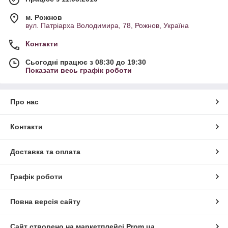
м. Рожнов
вул. Патріарха Володимира, 78, Рожнов, Україна
Контакти
Сьогодні працює з 08:30 до 19:30
Показати весь графік роботи
Про нас
Контакти
Доставка та оплата
Графік роботи
Повна версія сайту
Сайт створено на маркетплейсі
Prom.ua