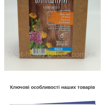
Ключові особливості наших товарів