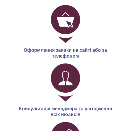
Оформлення заявки на сайті або за
телефоном
Консультація менеджера та узгодження
всіх нюансів