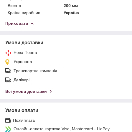
Висота
200 мм
Країна виробник
Україна
Приховати
Умови доставки
Нова Пошта
Укрпошта
Транспортна компанія
Делівері
Всі умови доставки
Умови оплати
Післяплата
Онлайн-оплата карткою Visa, Mastercard - LiqPay