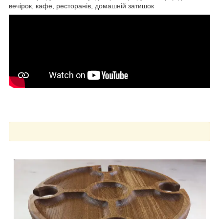
вечірок, кафе, ресторанів, домашній затишок