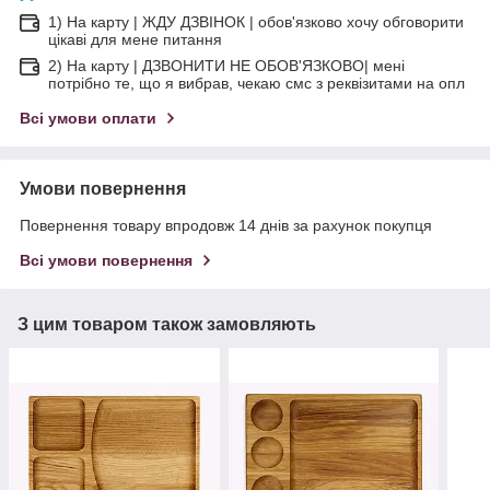
1) На карту | ЖДУ ДЗВІНОК | обов'язково хочу обговорити
цікаві для мене питання
2) На карту | ДЗВОНИТИ НЕ ОБОВ'ЯЗКОВО| мені
потрібно те, що я вибрав, чекаю смс з реквізитами на опл
Всі умови оплати
Умови повернення
Повернення товару впродовж 14 днів за рахунок покупця
Всі умови повернення
З цим товаром також замовляють