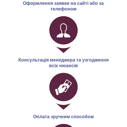
Оформлення заявки на сайті або за
телефоном
Консультація менеджера та узгодження
всіх нюансів
Оплата зручним способом