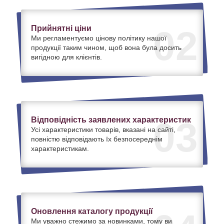
Прийнятні ціни
02
Ми регламентуємо цінову політику нашої
продукції таким чином, щоб вона була досить
вигідною для клієнтів.
Відповідність заявлених характеристик
03
Усі характеристики товарів, вказані на сайті,
повністю відповідають їх безпосереднім
характеристикам.
Оновлення каталогу продукції
Ми уважно стежимо за новинками, тому ви