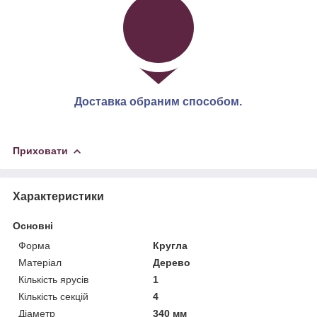
Доставка обраним способом.
Приховати
Характеристики
Основні
Форма
Кругла
Матеріал
Дерево
Кількість ярусів
1
Кількість секцій
4
Діаметр
340 мм