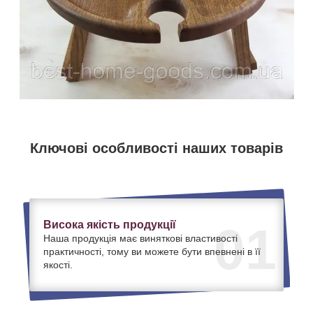
Ключові особливості наших товарів
Висока якість продукції
01
Наша продукція має виняткові властивості
практичності, тому ви можете бути впевнені в її
якості.