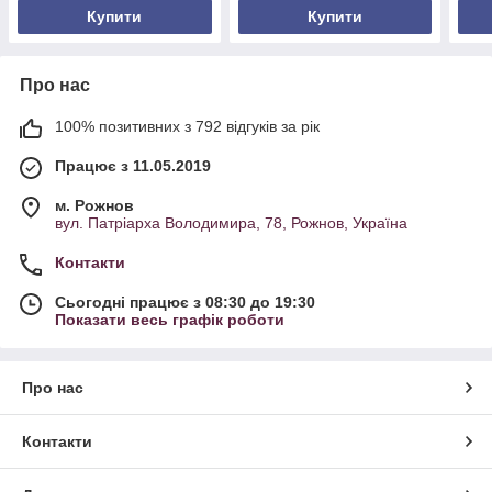
кухонна качалк
Купити
Купити
Про нас
100% позитивних з 792 відгуків за рік
Працює з 11.05.2019
м. Рожнов
вул. Патріарха Володимира, 78, Рожнов, Україна
Контакти
Сьогодні працює з 08:30 до 19:30
Показати весь графік роботи
Про нас
Контакти