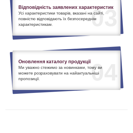
Відповідність заявлених характеристик
03
Усі характеристики товарів, вказані на сайті,
повністю відповідають їх безпосереднім
характеристикам.
Оновлення каталогу продукції
04
Ми уважно стежимо за новинками, тому ви
можете розраховувати на найактуальніші
пропозиції.