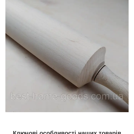
Ключові особливості наших товарів