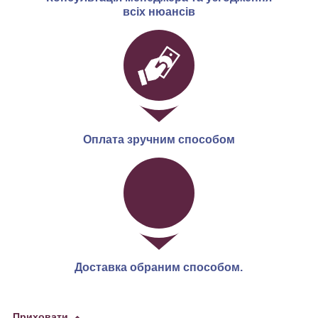
всіх нюансів
Оплата зручним способом
Доставка обраним способом.
Приховати