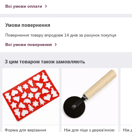
Всі умови оплати
Умови повернення
Повернення товару впродовж 14 днів за рахунок покупця
Всі умови повернення
З цим товаром також замовляють
Форма для вирізання
Ніж для піци з дерев’яною
Ніж 