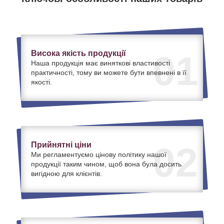
Висока якість продукції
01
Наша продукція має виняткові властивості
практичності, тому ви можете бути впевнені в її
якості.
Прийнятні ціни
02
Ми регламентуємо цінову політику нашої
продукції таким чином, щоб вона була досить
вигідною для клієнтів.