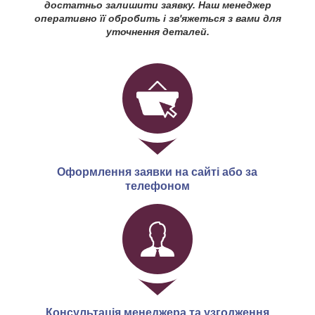
достатньо залишити заявку. Наш менеджер
оперативно її обробить і зв'яжеться з вами для
уточнення деталей.
Оформлення заявки на сайті або за
телефоном
Консультація менеджера та узгодження