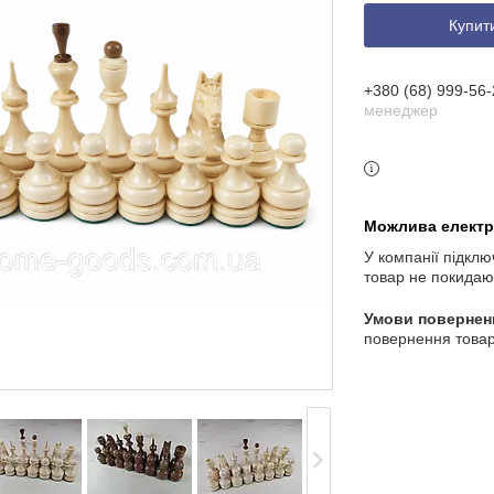
Купит
+380 (68) 999-56-
менеджер
У компанії підклю
товар не покидаю
повернення товар