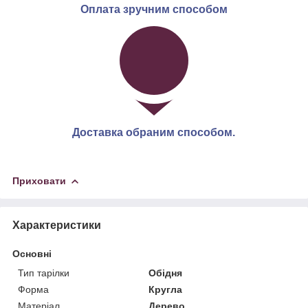
Оплата зручним способом
Доставка обраним способом.
Приховати
Характеристики
Основні
Тип тарілки
Обідня
Форма
Кругла
Матеріал
Дерево