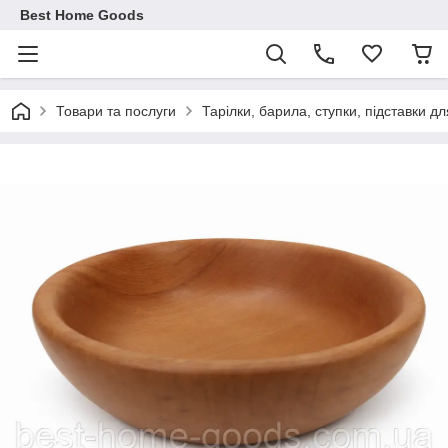
Best Home Goods
Товари та послуги
Тарілки, барила, ступки, підставки дл