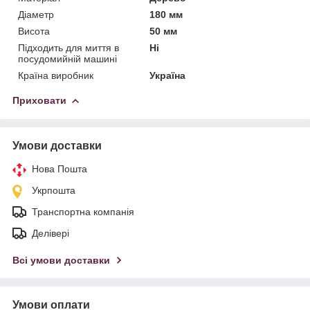
Діаметр
180 мм
Висота
50 мм
Підходить для миття в
Ні
посудомийній машині
Країна виробник
Україна
Приховати
Умови доставки
Нова Пошта
Укрпошта
Транспортна компанія
Делівері
Всі умови доставки
Умови оплати