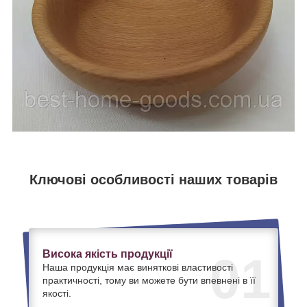
Ключові особливості наших товарів
Висока якість продукції
01
Наша продукція має виняткові властивості
практичності, тому ви можете бути впевнені в її
якості.