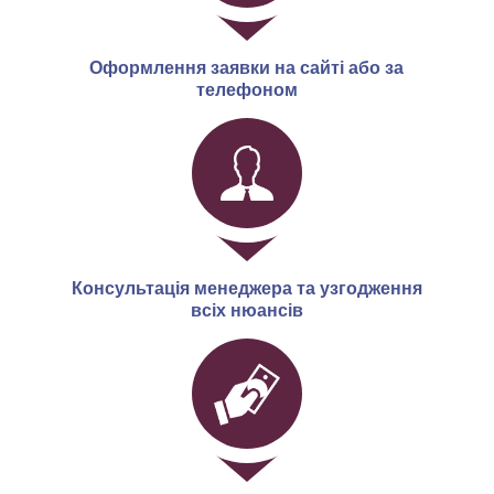
Оформлення заявки на сайті або за
телефоном
Консультація менеджера та узгодження
всіх нюансів