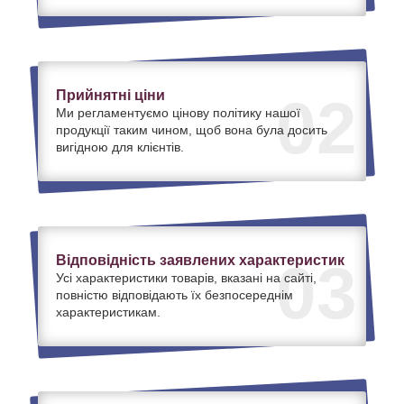
Прийнятні ціни
02
Ми регламентуємо цінову політику нашої
продукції таким чином, щоб вона була досить
вигідною для клієнтів.
Відповідність заявлених характеристик
03
Усі характеристики товарів, вказані на сайті,
повністю відповідають їх безпосереднім
характеристикам.