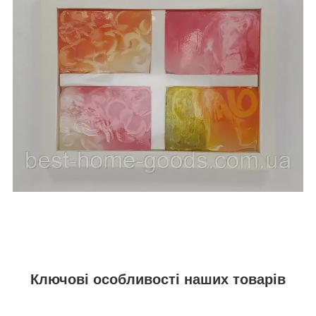
Ключові особливості наших товарів