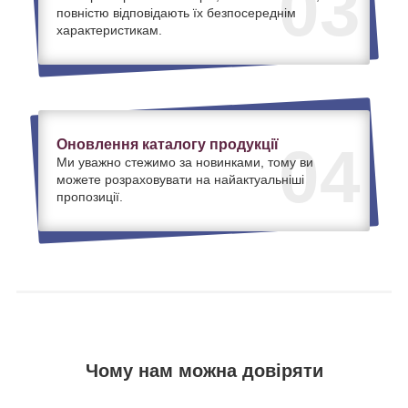
03
повністю відповідають їх безпосереднім
характеристикам.
Оновлення каталогу продукції
04
Ми уважно стежимо за новинками, тому ви
можете розраховувати на найактуальніші
пропозиції.
Чому нам можна довіряти