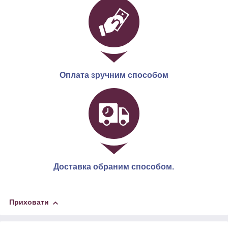
Оплата зручним способом
Доставка обраним способом.
Приховати