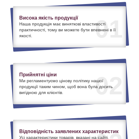
Висока якість продукції
01
Наша продукція має виняткові властивості
практичності, тому ви можете бути впевнені в її
якості.
Прийнятні ціни
02
Ми регламентуємо цінову політику нашої
продукції таким чином, щоб вона була досить
вигідною для клієнтів.
Відповідність заявлених характеристик
Усі характеристики товарів, вказані на сайті,