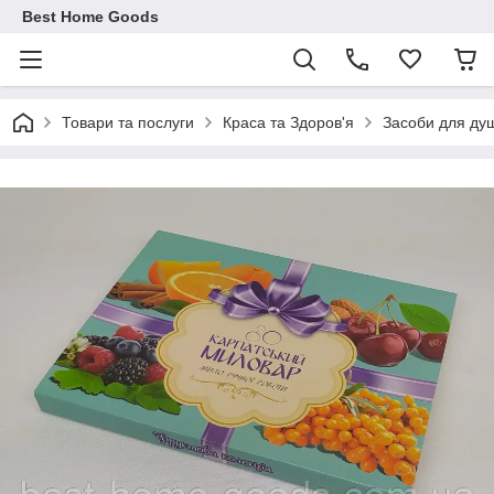
Best Home Goods
Товари та послуги
Краса та Здоров'я
Засоби для душ