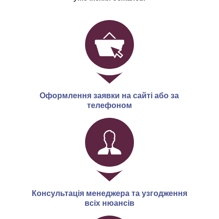
Оформлення заявки на сайті або за
телефоном
Консультація менеджера та узгодження
всіх нюансів