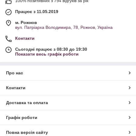
100% позитивних з 794 відгуків за рік
Працює з 11.05.2019
м. Рожнов
вул. Патріарха Володимира, 78, Рожнов, Україна
Контакти
Сьогодні працює з 08:30 до 19:30
Показати весь графік роботи
Про нас
Контакти
Доставка та оплата
Графік роботи
Повна версія сайту