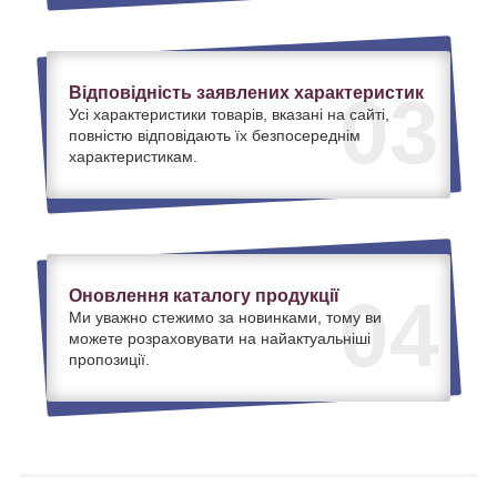
Відповідність заявлених характеристик
03
Усі характеристики товарів, вказані на сайті,
повністю відповідають їх безпосереднім
характеристикам.
Оновлення каталогу продукції
04
Ми уважно стежимо за новинками, тому ви
можете розраховувати на найактуальніші
пропозиції.