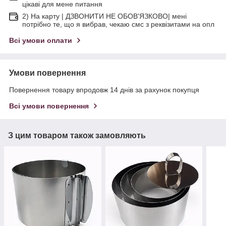
цікаві для мене питання
2) На карту | ДЗВОНИТИ НЕ ОБОВ'ЯЗКОВО| мені
потрібно те, що я вибрав, чекаю смс з реквізитами на опл
Всі умови оплати
Умови повернення
Повернення товару впродовж 14 днів за рахунок покупця
Всі умови повернення
З цим товаром також замовляють