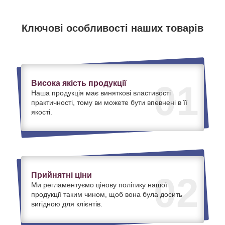
Ключові особливості наших товарів
Висока якість продукції
01
Наша продукція має виняткові властивості
практичності, тому ви можете бути впевнені в її
якості.
Прийнятні ціни
02
Ми регламентуємо цінову політику нашої
продукції таким чином, щоб вона була досить
вигідною для клієнтів.