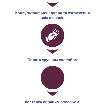
Консультація менеджера та узгодження
всіх нюансів
Оплата зручним способом
Доставка обраним способом.