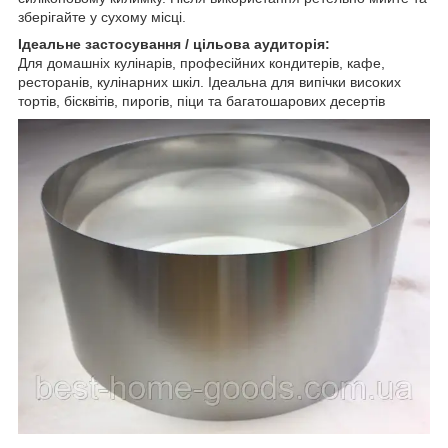
зберігайте у сухому місці.
Ідеальне застосування / цільова аудиторія:
Для домашніх кулінарів, професійних кондитерів, кафе,
ресторанів, кулінарних шкіл. Ідеальна для випічки високих
тортів, бісквітів, пирогів, піци та багатошарових десертів