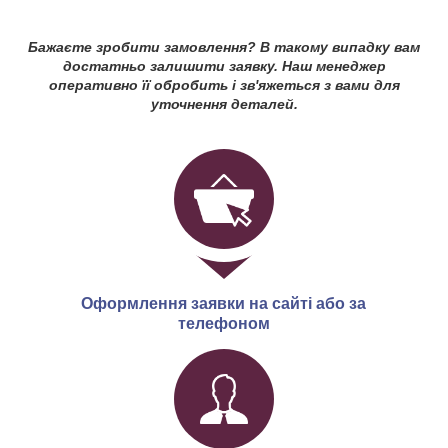
Бажаєте зробити замовлення? В такому випадку вам
достатньо залишити заявку. Наш менеджер
оперативно її обробить і зв'яжеться з вами для
уточнення деталей.
Оформлення заявки на сайті або за
телефоном