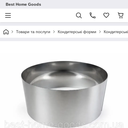
Best Home Goods
Товари та послуги
Кондитерські форми
Кондитерські