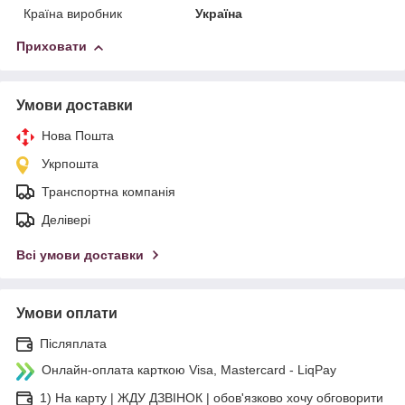
Країна виробник
Україна
Приховати
Умови доставки
Нова Пошта
Укрпошта
Транспортна компанія
Делівері
Всі умови доставки
Умови оплати
Післяплата
Онлайн-оплата карткою Visa, Mastercard - LiqPay
1) На карту | ЖДУ ДЗВІНОК | обов'язково хочу обговорити