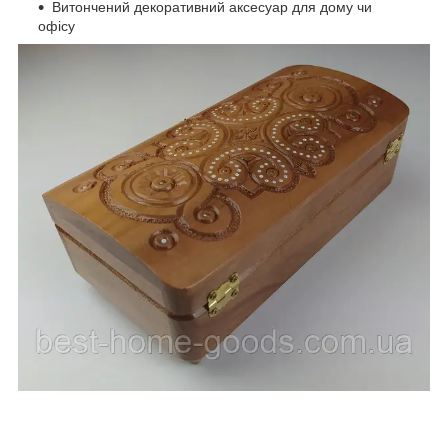
Витончений декоративний аксесуар для дому чи
офісу