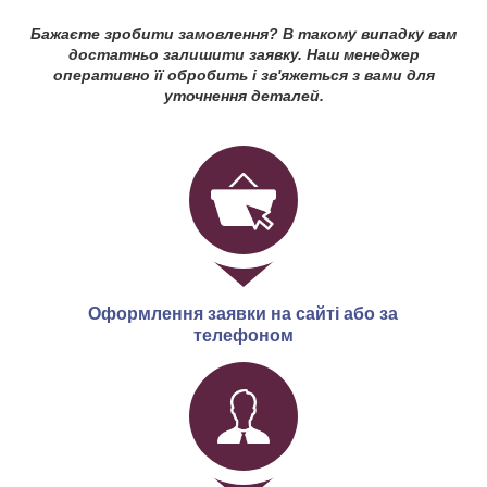
Бажаєте зробити замовлення? В такому випадку вам
достатньо залишити заявку. Наш менеджер
оперативно її обробить і зв'яжеться з вами для
уточнення деталей.
Оформлення заявки на сайті або за
телефоном