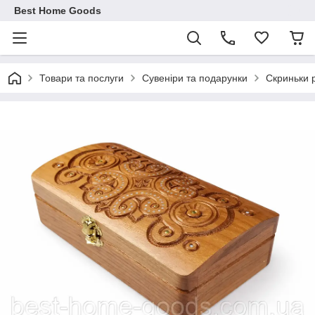
Best Home Goods
Товари та послуги
Сувеніри та подарунки
Скриньки 