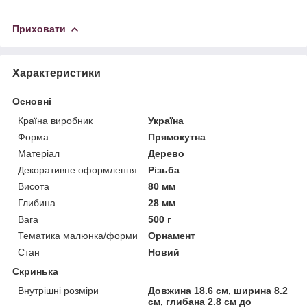
Приховати
Характеристики
Основні
Країна виробник
Україна
Форма
Прямокутна
Матеріал
Дерево
Декоративне оформлення
Різьба
Висота
80 мм
Глибина
28 мм
Вага
500 г
Тематика малюнка/форми
Орнамент
Стан
Новий
Скринька
Внутрішні розміри
Довжина 18.6 см, ширина 8.2
см, глибана 2.8 см до