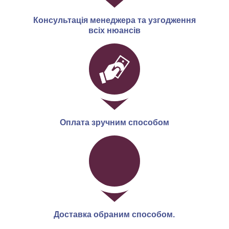
Консультація менеджера та узгодження
всіх нюансів
Оплата зручним способом
Доставка обраним способом.