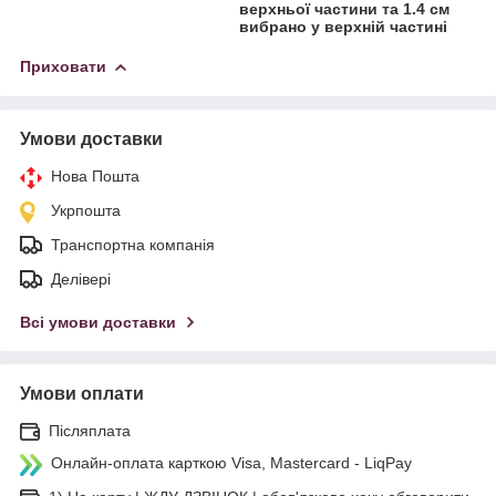
верхньої частини та 1.4 см
вибрано у верхній частині
Приховати
Умови доставки
Нова Пошта
Укрпошта
Транспортна компанія
Делівері
Всі умови доставки
Умови оплати
Післяплата
Онлайн-оплата карткою Visa, Mastercard - LiqPay