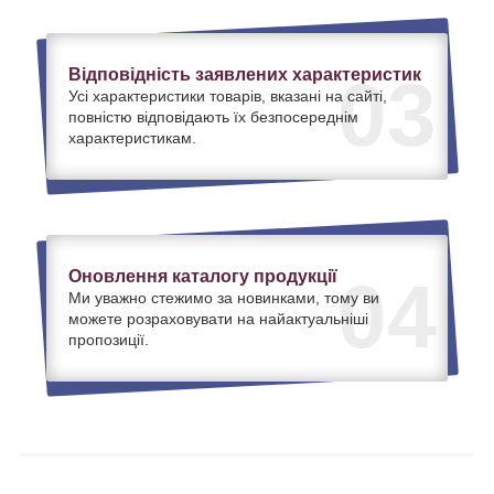
Відповідність заявлених характеристик
03
Усі характеристики товарів, вказані на сайті,
повністю відповідають їх безпосереднім
характеристикам.
Оновлення каталогу продукції
04
Ми уважно стежимо за новинками, тому ви
можете розраховувати на найактуальніші
пропозиції.