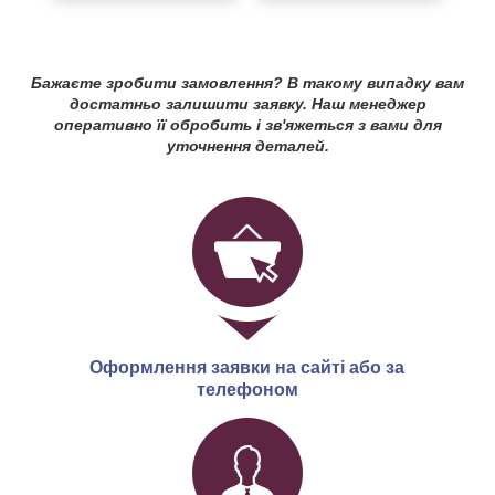
Бажаєте зробити замовлення? В такому випадку вам
достатньо залишити заявку. Наш менеджер
оперативно її обробить і зв'яжеться з вами для
уточнення деталей.
Оформлення заявки на сайті або за
телефоном