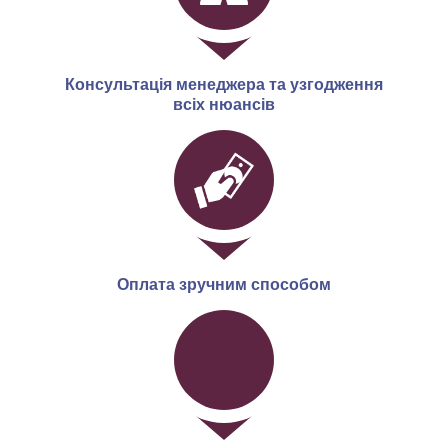
Консультація менеджера та узгодження
всіх нюансів
Оплата зручним способом