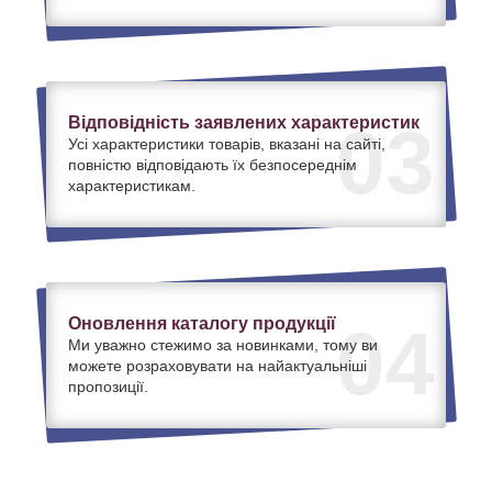
Відповідність заявлених характеристик
03
Усі характеристики товарів, вказані на сайті,
повністю відповідають їх безпосереднім
характеристикам.
Оновлення каталогу продукції
04
Ми уважно стежимо за новинками, тому ви
можете розраховувати на найактуальніші
пропозиції.