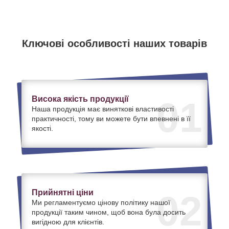
Ключові особливості наших товарів
Висока якість продукції
01
Наша продукція має виняткові властивості
практичності, тому ви можете бути впевнені в її
якості.
Прийнятні ціни
02
Ми регламентуємо цінову політику нашої
продукції таким чином, щоб вона була досить
вигідною для клієнтів.