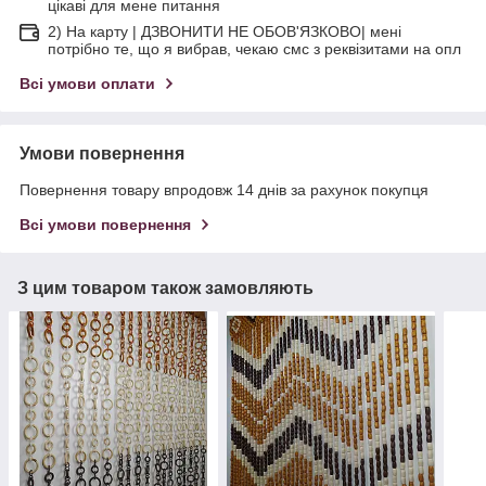
цікаві для мене питання
2) На карту | ДЗВОНИТИ НЕ ОБОВ'ЯЗКОВО| мені
потрібно те, що я вибрав, чекаю смс з реквізитами на опл
Всі умови оплати
Умови повернення
Повернення товару впродовж 14 днів за рахунок покупця
Всі умови повернення
З цим товаром також замовляють