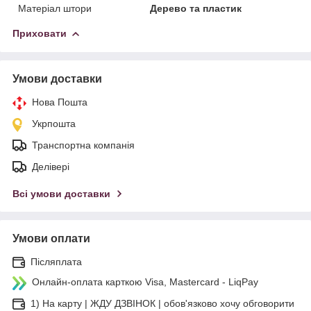
Матеріал штори
Дерево та пластик
Приховати
Умови доставки
Нова Пошта
Укрпошта
Транспортна компанія
Делівері
Всі умови доставки
Умови оплати
Післяплата
Онлайн-оплата карткою Visa, Mastercard - LiqPay
1) На карту | ЖДУ ДЗВІНОК | обов'язково хочу обговорити