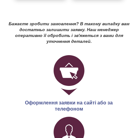
Бажаєте зробити замовлення? В такому випадку вам
достатньо залишити заявку. Наш менеджер
оперативно її обробить і зв'яжеться з вами для
уточнення деталей.
Оформлення заявки на сайті або за
телефоном