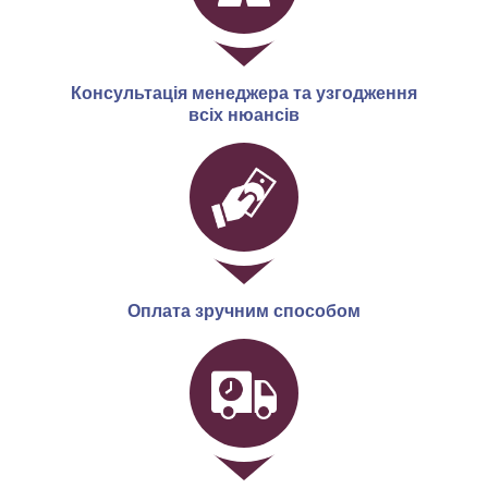
Консультація менеджера та узгодження
всіх нюансів
Оплата зручним способом