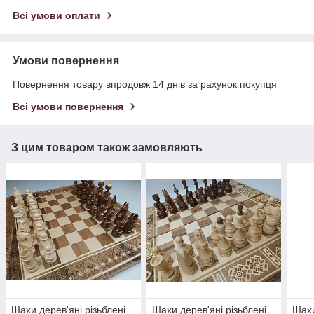
Всі умови оплати
Умови повернення
Повернення товару впродовж 14 днів за рахунок покупця
Всі умови повернення
З цим товаром також замовляють
Шахи дерев'яні різьблені
Шахи дерев'яні різьблені
Шахи