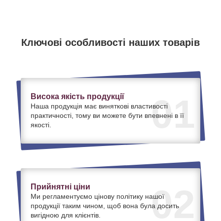
Ключові особливості наших товарів
Висока якість продукції
01
Наша продукція має виняткові властивості
практичності, тому ви можете бути впевнені в її
якості.
Прийнятні ціни
02
Ми регламентуємо цінову політику нашої
продукції таким чином, щоб вона була досить
вигідною для клієнтів.