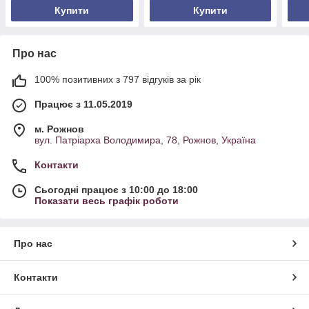
Купити
Купити
Про нас
100% позитивних з 797 відгуків за рік
Працює з 11.05.2019
м. Рожнов
вул. Патріарха Володимира, 78, Рожнов, Україна
Контакти
Сьогодні працює з 10:00 до 18:00
Показати весь графік роботи
Про нас
Контакти