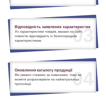
Відповідність заявлених характеристик
03
Усі характеристики товарів, вказані на сайті,
повністю відповідають їх безпосереднім
характеристикам.
Оновлення каталогу продукції
04
Ми уважно стежимо за новинками, тому ви
можете розраховувати на найактуальніші
пропозиції.