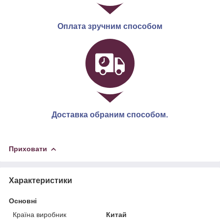
Оплата зручним способом
Доставка обраним способом.
Приховати
Характеристики
Основні
Країна виробник
Китай