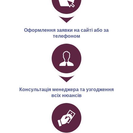
Оформлення заявки на сайті або за
телефоном
Консультація менеджера та узгодження
всіх нюансів