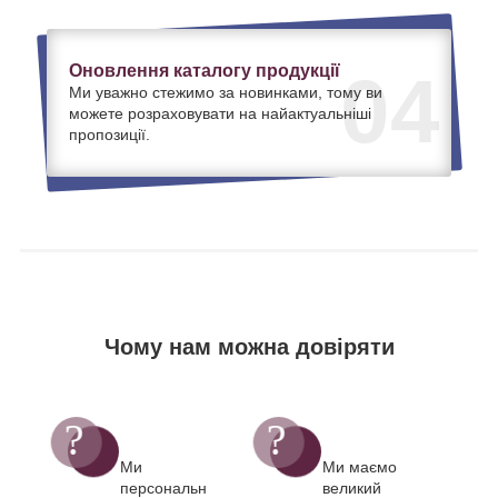
Оновлення каталогу продукції
04
Ми уважно стежимо за новинками, тому ви
можете розраховувати на найактуальніші
пропозиції.
Чому нам можна довіряти
Ми
Ми маємо
персональн
великий