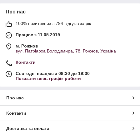
Про нас
100% позитивних з 794 відгуків за рік
Працює з 11.05.2019
м. Рожнов
вул. Патріарха Володимира, 78, Рожнов, Україна
Контакти
Сьогодні працює з 08:30 до 19:30
Показати весь графік роботи
Про нас
Контакти
Доставка та оплата