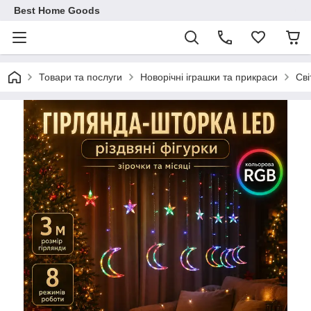
Best Home Goods
Товари та послуги
Новорічні іграшки та прикраси
Сві