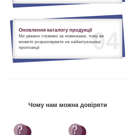
Оновлення каталогу продукції
04
Ми уважно стежимо за новинками, тому ви
можете розраховувати на найактуальніші
пропозиції.
Чому нам можна довіряти