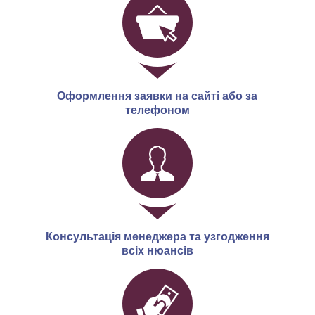
Оформлення заявки на сайті або за
телефоном
Консультація менеджера та узгодження
всіх нюансів