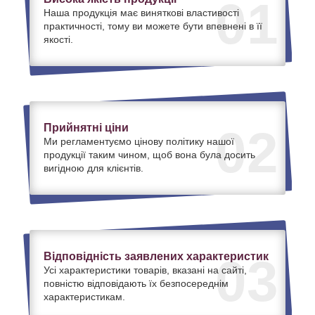
01
Наша продукція має виняткові властивості
практичності, тому ви можете бути впевнені в її
якості.
Прийнятні ціни
02
Ми регламентуємо цінову політику нашої
продукції таким чином, щоб вона була досить
вигідною для клієнтів.
Відповідність заявлених характеристик
03
Усі характеристики товарів, вказані на сайті,
повністю відповідають їх безпосереднім
характеристикам.