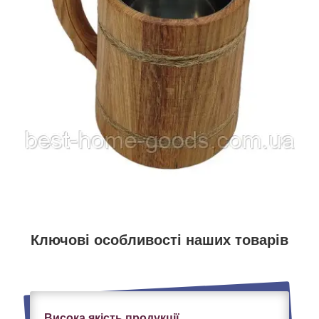
Ключові особливості наших товарів
Висока якість продукції