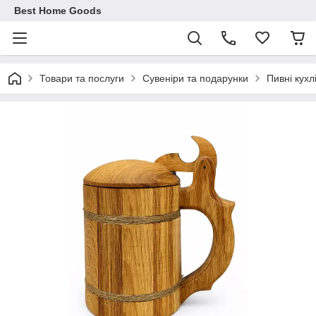
Best Home Goods
Товари та послуги
Сувеніри та подарунки
Пивні кухл