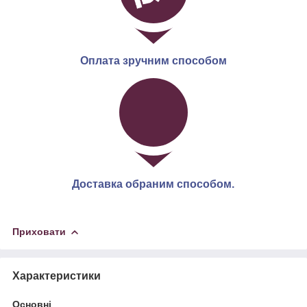
Оплата зручним способом
Доставка обраним способом.
Приховати
Характеристики
Основні