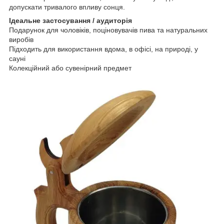
допускати тривалого впливу сонця.
Ідеальне застосування / аудиторія
Подарунок для чоловіків, поціновувачів пива та натуральних
виробів
Підходить для використання вдома, в офісі, на природі, у
сауні
Колекційний або сувенірний предмет