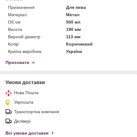
Призначення
Для пива
Матеріал
Метал
Об`єм
500 мл
Висота
190 мм
Верхній діаметр
113 мм
Колір
Коричневий
Країна виробник
Україна
Приховати
Умови доставки
Нова Пошта
Укрпошта
Транспортна компанія
Делівері
Всі умови доставки