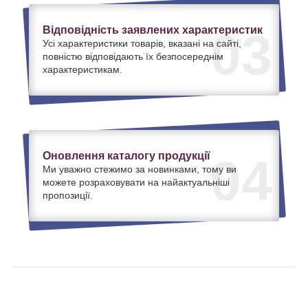
Відповідність заявлених характеристик
03
Усі характеристики товарів, вказані на сайті,
повністю відповідають їх безпосереднім
характеристикам.
Оновлення каталогу продукції
04
Ми уважно стежимо за новинками, тому ви
можете розраховувати на найактуальніші
пропозиції.