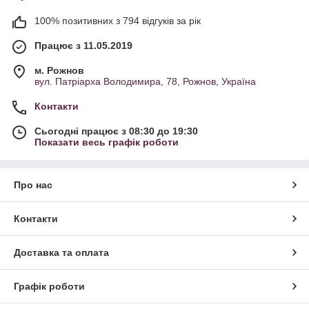
100% позитивних з 794 відгуків за рік
Працює з 11.05.2019
м. Рожнов
вул. Патріарха Володимира, 78, Рожнов, Україна
Контакти
Сьогодні працює з 08:30 до 19:30
Показати весь графік роботи
Про нас
Контакти
Доставка та оплата
Графік роботи