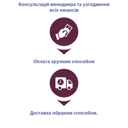
Консультація менеджера та узгодження
всіх нюансів
Оплата зручним способом
Доставка обраним способом.