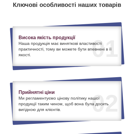
Ключові особливості наших товарів
Висока якість продукції
01
Наша продукція має виняткові властивості
практичності, тому ви можете бути впевнені в її
якості.
Прийнятні ціни
02
Ми регламентуємо цінову політику нашої
продукції таким чином, щоб вона була досить
вигідною для клієнтів.