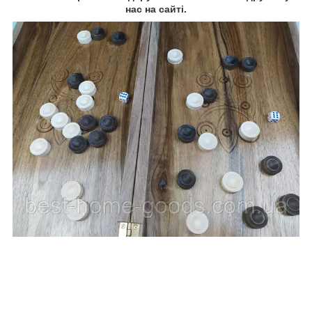
нас на сайті.