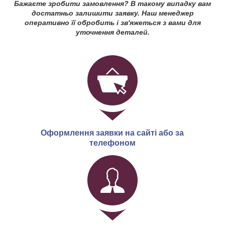
Бажаєте зробити замовлення? В такому випадку вам
достатньо залишити заявку. Наш менеджер
оперативно її обробить і зв'яжеться з вами для
уточнення деталей.
Оформлення заявки на сайті або за
телефоном