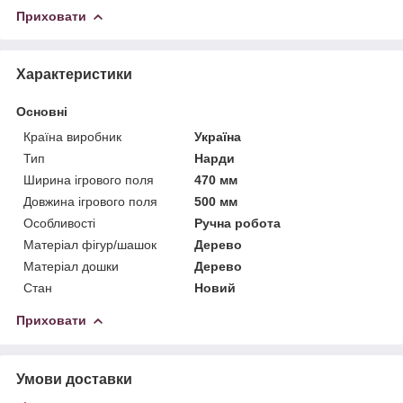
Приховати
Характеристики
Основні
Країна виробник
Україна
Тип
Нарди
Ширина ігрового поля
470 мм
Довжина ігрового поля
500 мм
Особливості
Ручна робота
Матеріал фігур/шашок
Дерево
Матеріал дошки
Дерево
Стан
Новий
Приховати
Умови доставки