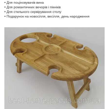
• Для поціновувачів вина
• Для романтичних вечорів і пікніків
• Для стильного сервірування столу
• Подарунок на новосілля, весілля, день народження