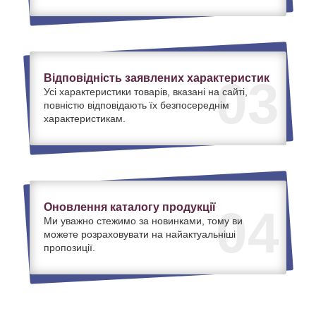
Відповідність заявлених характеристик
03
Усі характеристики товарів, вказані на сайті,
повністю відповідають їх безпосереднім
характеристикам.
Оновлення каталогу продукції
04
Ми уважно стежимо за новинками, тому ви
можете розраховувати на найактуальніші
пропозиції.