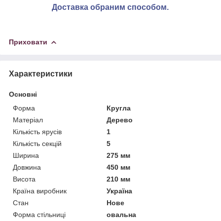
Доставка обраним способом.
Приховати
Характеристики
Основні
Форма
Кругла
Матеріал
Дерево
Кількість ярусів
1
Кількість секцій
5
Ширина
275 мм
Довжина
450 мм
Висота
210 мм
Країна виробник
Україна
Стан
Нове
Форма стільниці
овальна