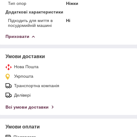
Тип опор
Ніжки
Додаткові характеристики
Підходить для миття в
Ні
посудомийній машині
Приховати
Умови доставки
Нова Пошта
Укрпошта
Транспортна компанія
Делівері
Всі умови доставки
Умови оплати
Післяплата