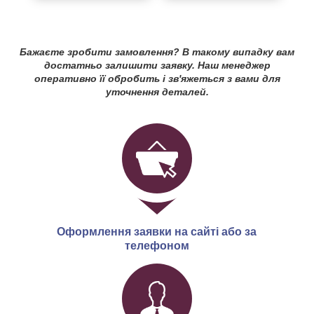
Бажаєте зробити замовлення? В такому випадку вам
достатньо залишити заявку. Наш менеджер
оперативно її обробить і зв'яжеться з вами для
уточнення деталей.
Оформлення заявки на сайті або за
телефоном