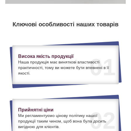
Ключові особливості наших товарів
Висока якість продукції
01
Наша продукція має виняткові властивості
практичності, тому ви можете бути впевнені в її
якості.
Прийнятні ціни
02
Ми регламентуємо цінову політику нашої
продукції таким чином, щоб вона була досить
вигідною для клієнтів.