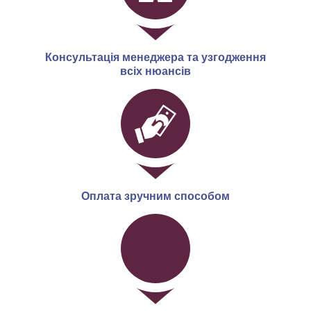
Консультація менеджера та узгодження
всіх нюансів
Оплата зручним способом