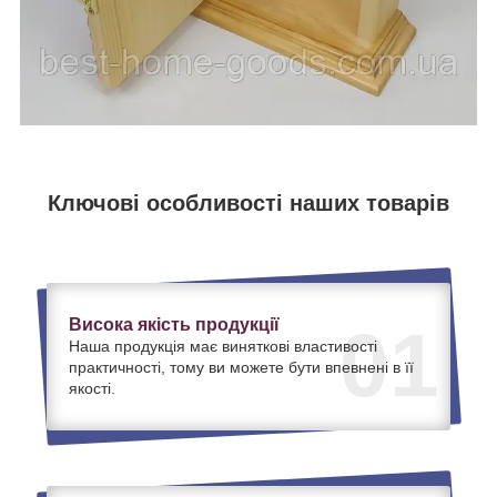
Ключові особливості наших товарів
Висока якість продукції
01
Наша продукція має виняткові властивості
практичності, тому ви можете бути впевнені в її
якості.