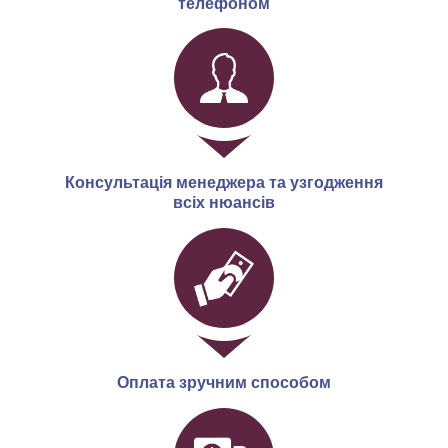
телефоном
Консультація менеджера та узгодження
всіх нюансів
Оплата зручним способом