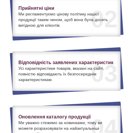
Прийнятні ціни
02
Ми регламентуємо цінову політику нашої
продукції таким чином, щоб вона була досить
вигідною для клієнтів.
Відповідність заявлених характеристик
03
Усі характеристики товарів, вказані на сайті,
повністю відповідають їх безпосереднім
характеристикам.
Оновлення каталогу продукції
04
Ми уважно стежимо за новинками, тому ви
можете розраховувати на найактуальніші