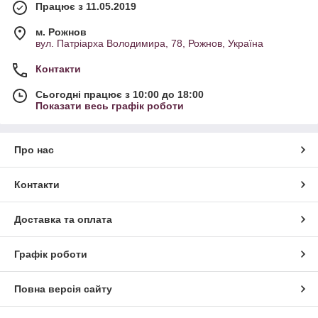
Працює з 11.05.2019
м. Рожнов
вул. Патріарха Володимира, 78, Рожнов, Україна
Контакти
Сьогодні працює з 10:00 до 18:00
Показати весь графік роботи
Про нас
Контакти
Доставка та оплата
Графік роботи
Повна версія сайту