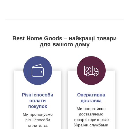
Best Home Goods – найкращі товари
для вашого дому
Різні способи
Оперативна
оплати
доставка
покупок
Ми оперативно
доставляємо
Ми пропонуємо
товари територією
різні способи
України службами
оплати: за