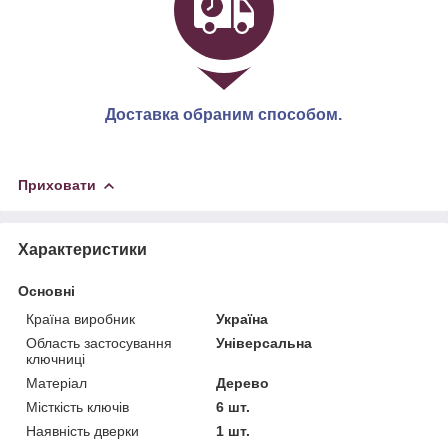
Доставка обраним способом.
Приховати
Характеристики
Основні
Країна виробник
Україна
Область застосування
Універсальна
ключниці
Матеріал
Дерево
Місткість ключів
6 шт.
Наявність дверки
1 шт.