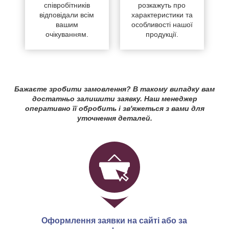
співробітників
розкажуть про
відповідали всім
характеристики та
вашим
особливості нашої
очікуванням.
продукції.
Бажаєте зробити замовлення? В такому випадку вам
достатньо залишити заявку. Наш менеджер
оперативно її обробить і зв'яжеться з вами для
уточнення деталей.
Оформлення заявки на сайті або за