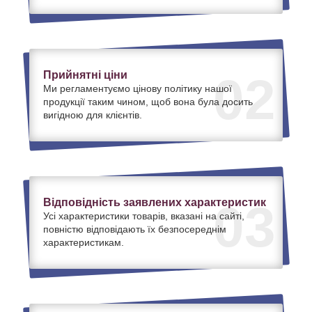
Прийнятні ціни
02
Ми регламентуємо цінову політику нашої
продукції таким чином, щоб вона була досить
вигідною для клієнтів.
Відповідність заявлених характеристик
03
Усі характеристики товарів, вказані на сайті,
повністю відповідають їх безпосереднім
характеристикам.