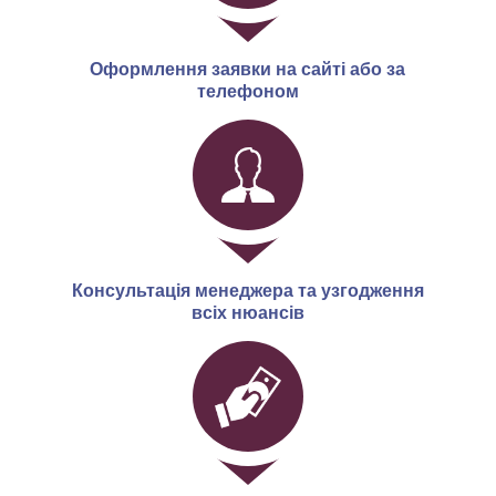
Оформлення заявки на сайті або за
телефоном
Консультація менеджера та узгодження
всіх нюансів