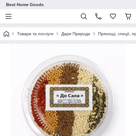
Best Home Goods
Товари та послуги
Дари Природи
Прянощі, спеції, 