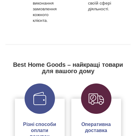
виконання
своїй сфері
замовлення
діяльності.
кожного
клієнта.
Best Home Goods – найкращі товари
для вашого дому
Різні способи
Оперативна
оплати
доставка