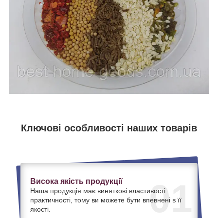
Ключові особливості наших товарів
Висока якість продукції
01
Наша продукція має виняткові властивості
практичності, тому ви можете бути впевнені в її
якості.