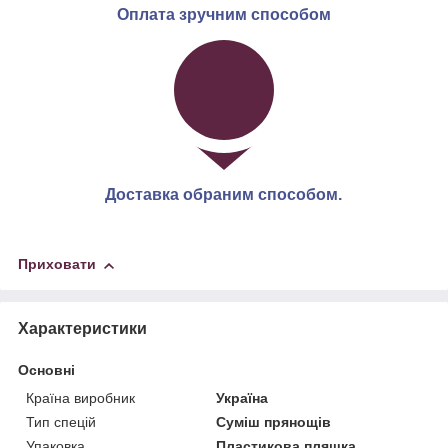
Оплата зручним способом
Доставка обраним способом.
Приховати
Характеристики
Основні
Країна виробник
Україна
Тип спецій
Суміш прянощів
Упаковка
Пластикова пляшка