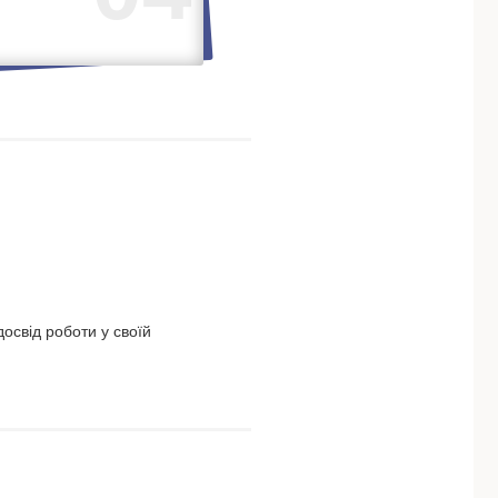
освід роботи у своїй