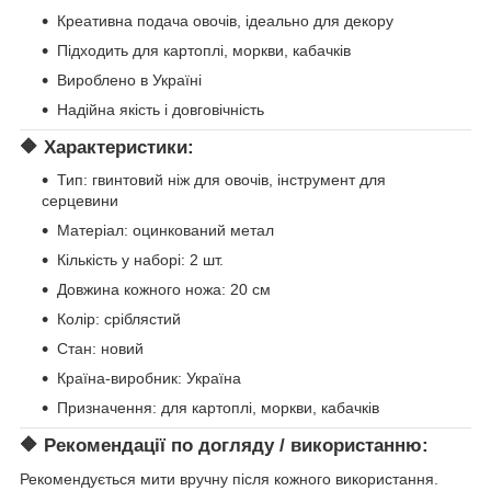
Креативна подача овочів, ідеально для декору
Підходить для картоплі, моркви, кабачків
Вироблено в Україні
Надійна якість і довговічність
🔶 Характеристики:
Тип: гвинтовий ніж для овочів, інструмент для
серцевини
Матеріал: оцинкований метал
Кількість у наборі: 2 шт.
Довжина кожного ножа: 20 см
Колір: сріблястий
Стан: новий
Країна-виробник: Україна
Призначення: для картоплі, моркви, кабачків
🔶 Рекомендації по догляду / використанню:
Рекомендується мити вручну після кожного використання.