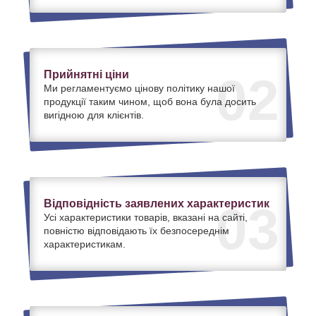
Прийнятні ціни
02
Ми регламентуємо цінову політику нашої
продукції таким чином, щоб вона була досить
вигідною для клієнтів.
Відповідність заявлених характеристик
03
Усі характеристики товарів, вказані на сайті,
повністю відповідають їх безпосереднім
характеристикам.