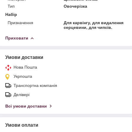
Тип
Овочерізка
Набір
Призначення
Для карвінгу, для видалення
серцевини, для чипсів.
Приховати
Умови доставки
Нова Пошта
Укрпошта
Транспортна компанія
Делівері
Всі умови доставки
Умови оплати