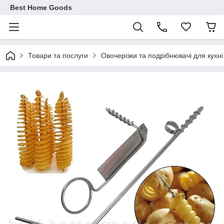
Best Home Goods
Товари та послуги
Овочерізки та подрібнювачі для кухні