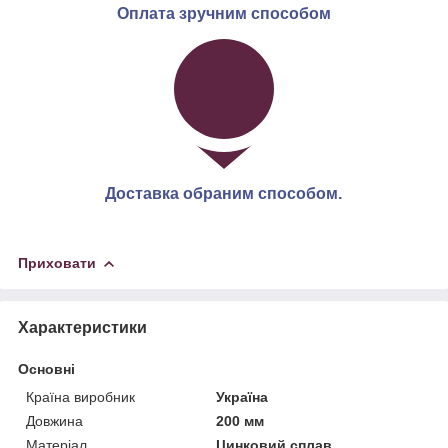
Оплата зручним способом
Доставка обраним способом.
Приховати
Характеристики
Основні
Країна виробник
Україна
Довжина
200 мм
Матеріал
Цинковий сплав