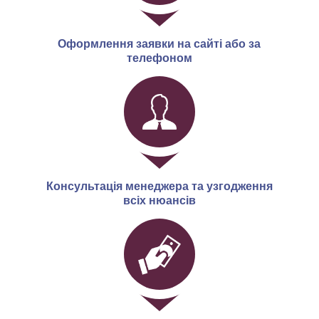
Оформлення заявки на сайті або за
телефоном
Консультація менеджера та узгодження
всіх нюансів