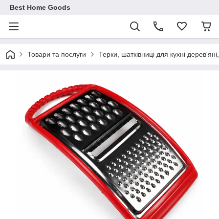
Best Home Goods
Товари та послуги
Терки, шатківниці для кухні дерев'яні