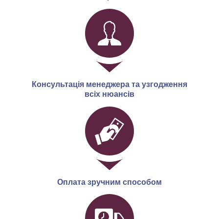
Консультація менеджера та узгодження
всіх нюансів
Оплата зручним способом