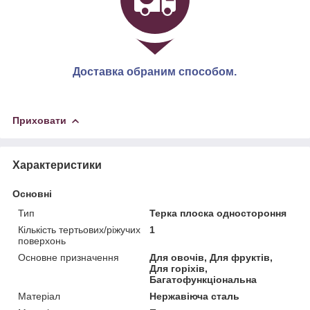
Доставка обраним способом.
Приховати
Характеристики
Основні
Тип
Терка плоска одностороння
Кількість тертьових/ріжучих
1
поверхонь
Основне призначення
Для овочів, Для фруктів,
Для горіхів,
Багатофункціональна
Матеріал
Нержавіюча сталь