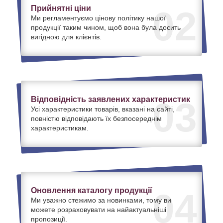
Прийнятні ціни
02
Ми регламентуємо цінову політику нашої
продукції таким чином, щоб вона була досить
вигідною для клієнтів.
Відповідність заявлених характеристик
03
Усі характеристики товарів, вказані на сайті,
повністю відповідають їх безпосереднім
характеристикам.
Оновлення каталогу продукції
04
Ми уважно стежимо за новинками, тому ви
можете розраховувати на найактуальніші
пропозиції.