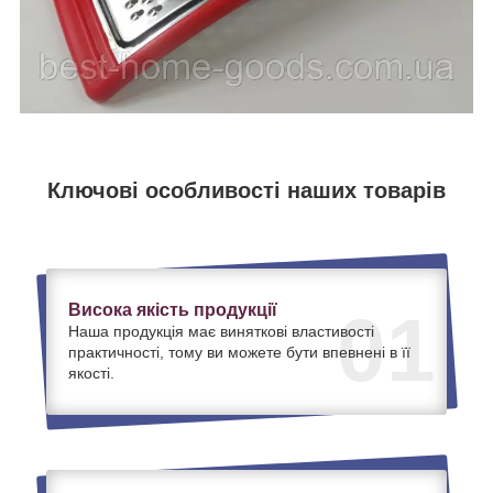
Ключові особливості наших товарів
Висока якість продукції
01
Наша продукція має виняткові властивості
практичності, тому ви можете бути впевнені в її
якості.