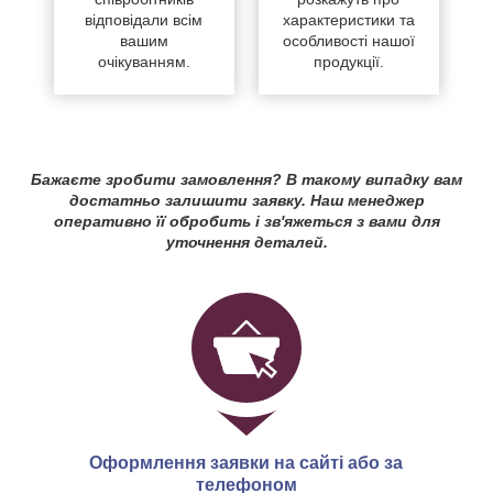
відповідали всім
характеристики та
вашим
особливості нашої
очікуванням.
продукції.
Бажаєте зробити замовлення? В такому випадку вам
достатньо залишити заявку. Наш менеджер
оперативно її обробить і зв'яжеться з вами для
уточнення деталей.
Оформлення заявки на сайті або за
телефоном