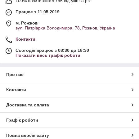
100% позитивних з 796 відгуків за рік
Працює з 11.05.2019
м. Рожнов
вул. Патріарха Володимира, 78, Рожнов, Україна
Контакти
Сьогодні працює з 08:30 до 18:30
Показати весь графік роботи
Про нас
Контакти
Доставка та оплата
Графік роботи
Повна версія сайту