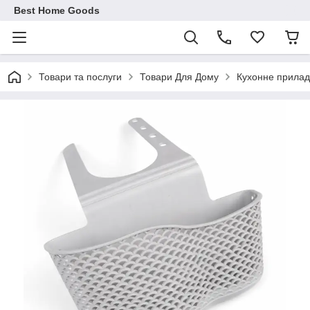
Best Home Goods
Товари та послуги
Товари Для Дому
Кухонне прила