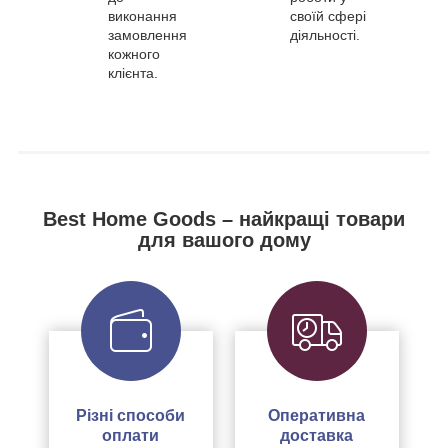
виконання
своїй сфері
замовлення
діяльності.
кожного
клієнта.
Best Home Goods – найкращі товари
для вашого дому
Різні способи
Оперативна
оплати
доставка