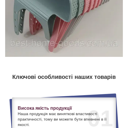
Ключові особливості наших товарів
Висока якість продукції
01
Наша продукція має виняткові властивості
практичності, тому ви можете бути впевнені в її
якості.