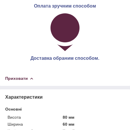
Оплата зручним способом
Доставка обраним способом.
Приховати
Характеристики
Основні
Висота
80 мм
Ширина
60 мм