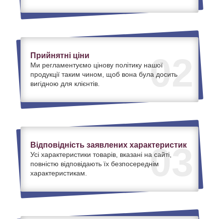
Прийнятні ціни
02
Ми регламентуємо цінову політику нашої
продукції таким чином, щоб вона була досить
вигідною для клієнтів.
Відповідність заявлених характеристик
03
Усі характеристики товарів, вказані на сайті,
повністю відповідають їх безпосереднім
характеристикам.