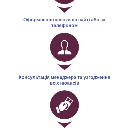
Оформлення заявки на сайті або за
телефоном
Консультація менеджера та узгодження
всіх нюансів