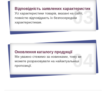
Відповідність заявлених характеристик
03
Усі характеристики товарів, вказані на сайті,
повністю відповідають їх безпосереднім
характеристикам.
Оновлення каталогу продукції
04
Ми уважно стежимо за новинками, тому ви
можете розраховувати на найактуальніші
пропозиції.