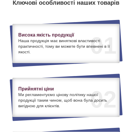
Ключові особливості наших товарів
Висока якість продукції
01
Наша продукція має виняткові властивості
практичності, тому ви можете бути впевнені в її
якості.
Прийнятні ціни
02
Ми регламентуємо цінову політику нашої
продукції таким чином, щоб вона була досить
вигідною для клієнтів.