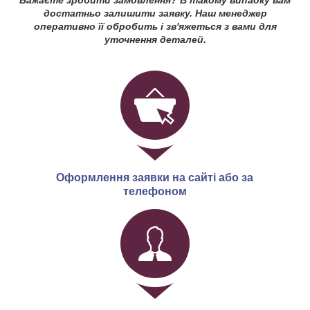
достатньо залишити заявку. Наш менеджер
оперативно її обробить і зв'яжеться з вами для
уточнення деталей.
Оформлення заявки на сайті або за
телефоном