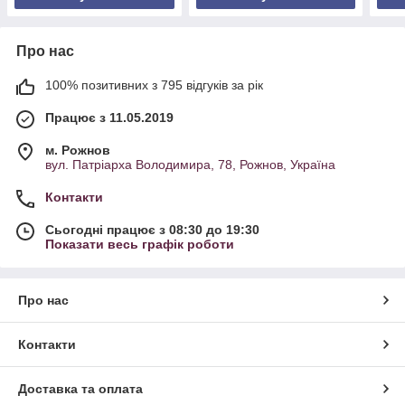
Про нас
100% позитивних з 795 відгуків за рік
Працює з 11.05.2019
м. Рожнов
вул. Патріарха Володимира, 78, Рожнов, Україна
Контакти
Сьогодні працює з 08:30 до 19:30
Показати весь графік роботи
Про нас
Контакти
Доставка та оплата