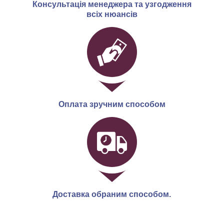
Консультація менеджера та узгодження
всіх нюансів
Оплата зручним способом
Доставка обраним способом.