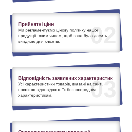
Прийнятні ціни
02
Ми регламентуємо цінову політику нашої
продукції таким чином, щоб вона була досить
вигідною для клієнтів.
Відповідність заявлених характеристик
03
Усі характеристики товарів, вказані на сайті,
повністю відповідають їх безпосереднім
характеристикам.