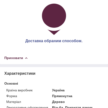
Доставка обраним способом.
Приховати
Характеристики
Основні
Країна виробник
Україна
Форма
Прямокутна
Матеріал
Дерево
Декоративне оформлення
Різьба, Покриття лаком