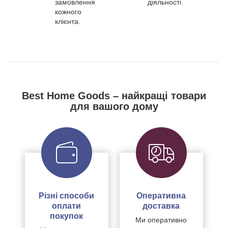
замовлення
діяльності.
кожного
клієнта.
Best Home Goods – найкращі товари
для вашого дому
Різні способи
Оперативна
оплати
доставка
покупок
Ми оперативно