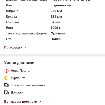
Колір
Коричневий
Ширина
240 мм
Висота
128 мм
Глибина
64 мм
Вага
1000 г
Тематика малюнка/форми
Орнамент
Стан
Новий
Приховати
Умови доставки
Нова Пошта
Укрпошта
Транспортна компанія
Делівері
Всі умови доставки