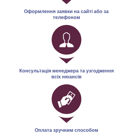
Оформлення заявки на сайті або за
телефоном
Консультація менеджера та узгодження
всіх нюансів
Оплата зручним способом