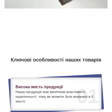
Ключові особливості наших товарів
Висока якість продукції
01
Наша продукція має виняткові властивості
практичності, тому ви можете бути впевнені в її
якості.