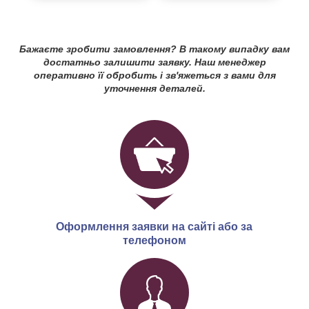
Бажаєте зробити замовлення? В такому випадку вам
достатньо залишити заявку. Наш менеджер
оперативно її обробить і зв'яжеться з вами для
уточнення деталей.
Оформлення заявки на сайті або за
телефоном