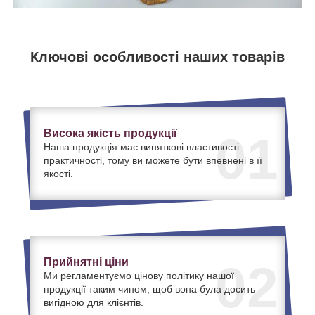
Ключові особливості наших товарів
Висока якість продукції
01
Наша продукція має виняткові властивості
практичності, тому ви можете бути впевнені в її
якості.
Прийнятні ціни
02
Ми регламентуємо цінову політику нашої
продукції таким чином, щоб вона була досить
вигідною для клієнтів.