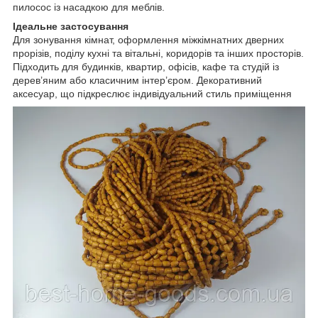
пилосос із насадкою для меблів.
Ідеальне застосування
Для зонування кімнат, оформлення міжкімнатних дверних
прорізів, поділу кухні та вітальні, коридорів та інших просторів.
Підходить для будинків, квартир, офісів, кафе та студій із
дерев’яним або класичним інтер’єром. Декоративний
аксесуар, що підкреслює індивідуальний стиль приміщення