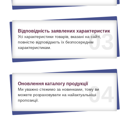
Відповідність заявлених характеристик
03
Усі характеристики товарів, вказані на сайті,
повністю відповідають їх безпосереднім
характеристикам.
Оновлення каталогу продукції
04
Ми уважно стежимо за новинками, тому ви
можете розраховувати на найактуальніші
пропозиції.