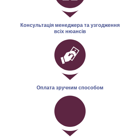
Консультація менеджера та узгодження
всіх нюансів
Оплата зручним способом