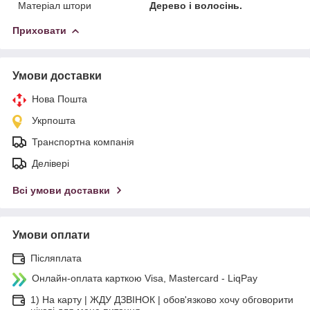
Матеріал штори
Дерево і волосінь.
Приховати
Умови доставки
Нова Пошта
Укрпошта
Транспортна компанія
Делівері
Всі умови доставки
Умови оплати
Післяплата
Онлайн-оплата карткою Visa, Mastercard - LiqPay
1) На карту | ЖДУ ДЗВІНОК | обов'язково хочу обговорити