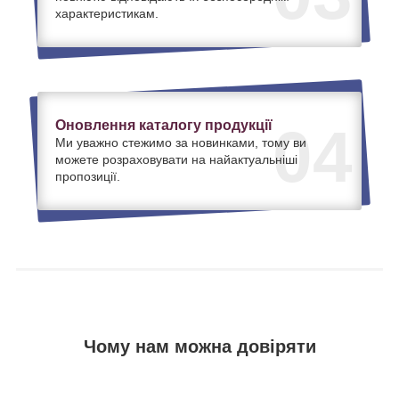
характеристикам.
Оновлення каталогу продукції
04
Ми уважно стежимо за новинками, тому ви
можете розраховувати на найактуальніші
пропозиції.
Чому нам можна довіряти