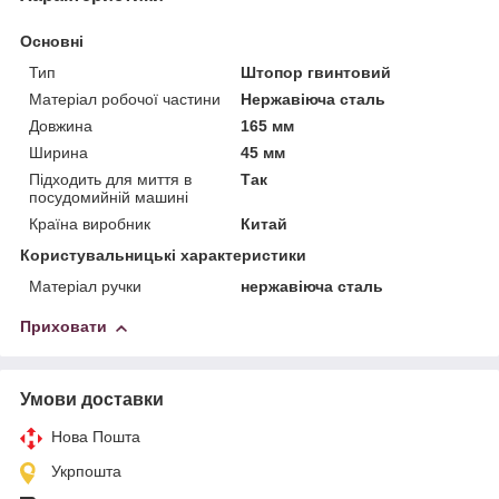
Основні
Тип
Штопор гвинтовий
Матеріал робочої частини
Нержавіюча сталь
Довжина
165 мм
Ширина
45 мм
Підходить для миття в
Так
посудомийній машині
Країна виробник
Китай
Користувальницькі характеристики
Матеріал ручки
нержавіюча сталь
Приховати
Умови доставки
Нова Пошта
Укрпошта