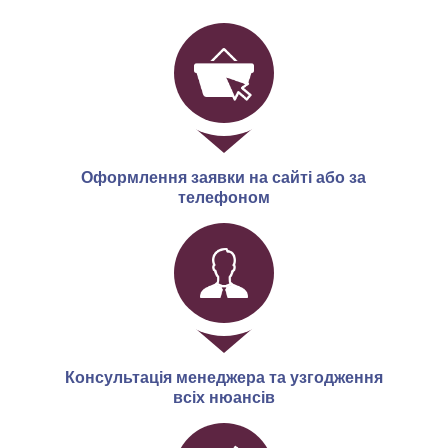
Оформлення заявки на сайті або за
телефоном
Консультація менеджера та узгодження
всіх нюансів