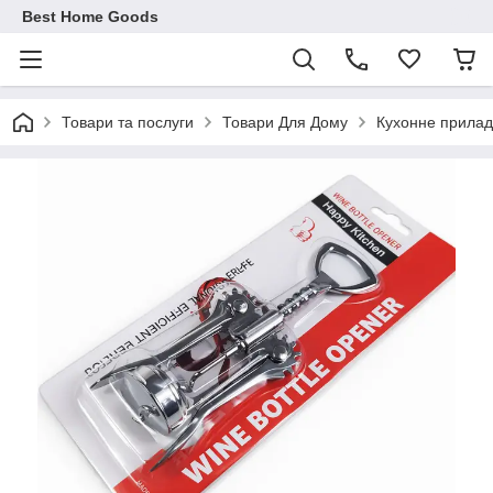
Best Home Goods
Товари та послуги
Товари Для Дому
Кухонне прила