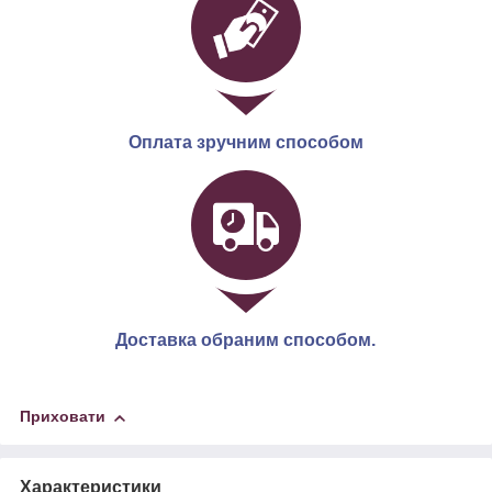
Оплата зручним способом
Доставка обраним способом.
Приховати
Характеристики