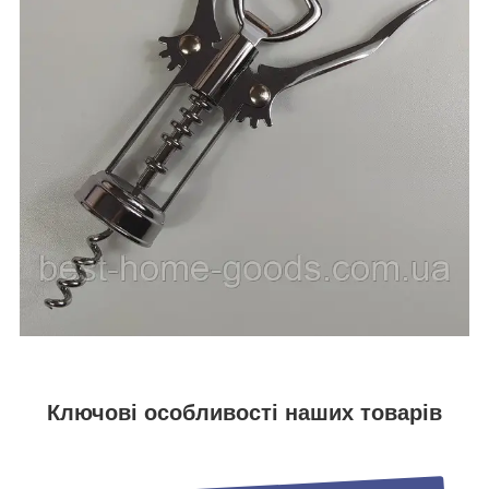
Ключові особливості наших товарів