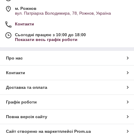
м. Рожнов
вул. Патріарха Володимира, 78, Рожнов, Україна
Контакти
Сьогодні працює з 10:00 до 18:00
Показати весь графік роботи
Про нас
Контакти
Доставка та оплата
Графік роботи
Повна версія сайту
Сайт створено на маркетплейсі
Prom.ua