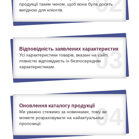
02
продукції таким чином, щоб вона була досить
вигідною для клієнтів.
Відповідність заявлених характеристик
03
Усі характеристики товарів, вказані на сайті,
повністю відповідають їх безпосереднім
характеристикам.
Оновлення каталогу продукції
04
Ми уважно стежимо за новинками, тому ви
можете розраховувати на найактуальніші
пропозиції.