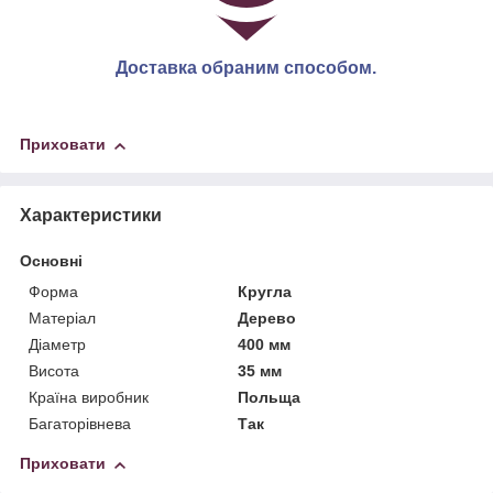
Доставка обраним способом.
Приховати
Характеристики
Основні
Форма
Кругла
Матеріал
Дерево
Діаметр
400 мм
Висота
35 мм
Країна виробник
Польща
Багаторівнева
Так
Приховати