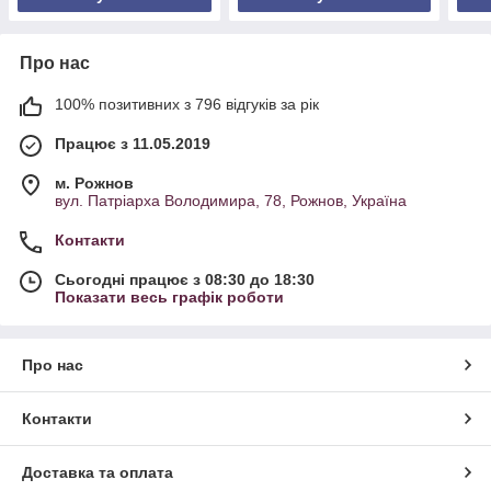
Про нас
100% позитивних з 796 відгуків за рік
Працює з 11.05.2019
м. Рожнов
вул. Патріарха Володимира, 78, Рожнов, Україна
Контакти
Сьогодні працює з 08:30 до 18:30
Показати весь графік роботи
Про нас
Контакти
Доставка та оплата