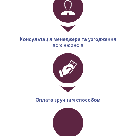
Консультація менеджера та узгодження
всіх нюансів
Оплата зручним способом