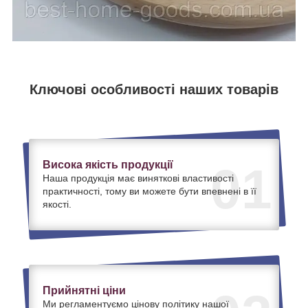
Ключові особливості наших товарів
Висока якість продукції
01
Наша продукція має виняткові властивості
практичності, тому ви можете бути впевнені в її
якості.
Прийнятні ціни
Ми регламентуємо цінову політику нашої