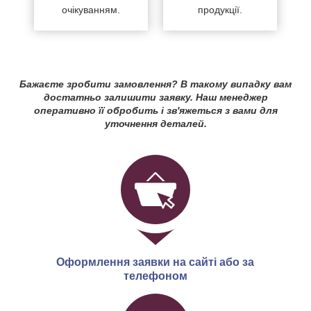
очікуванням.
продукції.
Бажаєте зробити замовлення? В такому випадку вам
достатньо залишити заявку. Наш менеджер
оперативно її обробить і зв'яжеться з вами для
уточнення деталей.
Оформлення заявки на сайті або за
телефоном