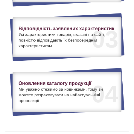
Відповідність заявлених характеристик
03
Усі характеристики товарів, вказані на сайті,
повністю відповідають їх безпосереднім
характеристикам.
Оновлення каталогу продукції
04
Ми уважно стежимо за новинками, тому ви
можете розраховувати на найактуальніші
пропозиції.