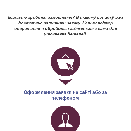
Бажаєте зробити замовлення? В такому випадку вам
достатньо залишити заявку. Наш менеджер
оперативно її обробить і зв'яжеться з вами для
уточнення деталей.
Оформлення заявки на сайті або за
телефоном