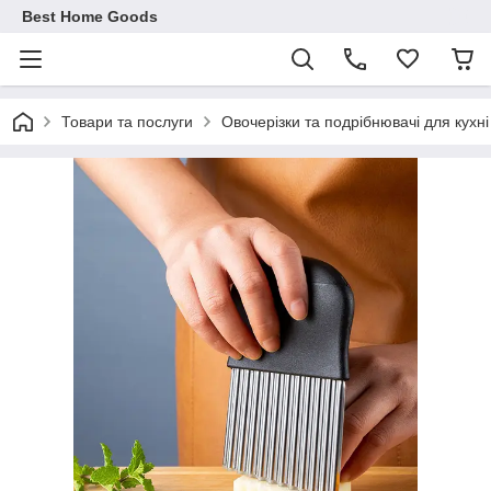
Best Home Goods
Товари та послуги
Овочерізки та подрібнювачі для кухні