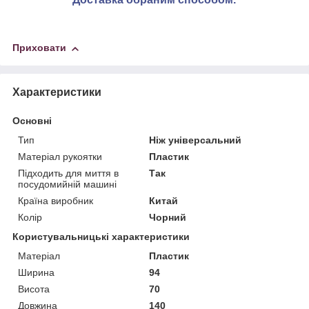
Приховати
Характеристики
Основні
Тип
Ніж універсальний
Матеріал рукоятки
Пластик
Підходить для миття в
Так
посудомийній машині
Країна виробник
Китай
Колір
Чорний
Користувальницькі характеристики
Матеріал
Пластик
Ширина
94
Висота
70
Довжина
140