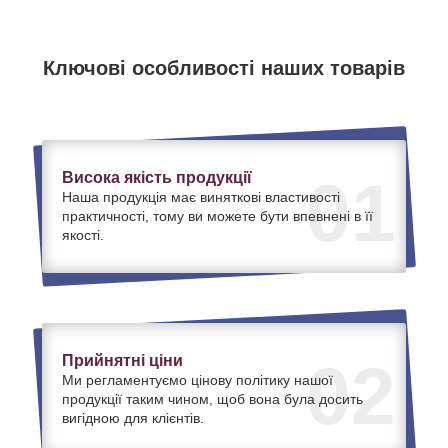
Ключові особливості наших товарів
Висока якість продукції
01
Наша продукція має виняткові властивості
практичності, тому ви можете бути впевнені в її
якості.
Прийнятні ціни
02
Ми регламентуємо цінову політику нашої
продукції таким чином, щоб вона була досить
вигідною для клієнтів.