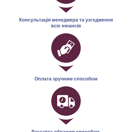
Консультація менеджера та узгодження
всіх нюансів
Оплата зручним способом
Доставка обраним способом.