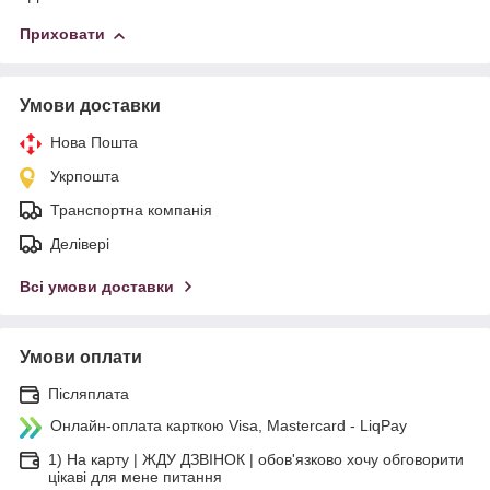
Приховати
Умови доставки
Нова Пошта
Укрпошта
Транспортна компанія
Делівері
Всі умови доставки
Умови оплати
Післяплата
Онлайн-оплата карткою Visa, Mastercard - LiqPay
1) На карту | ЖДУ ДЗВІНОК | обов'язково хочу обговорити
цікаві для мене питання