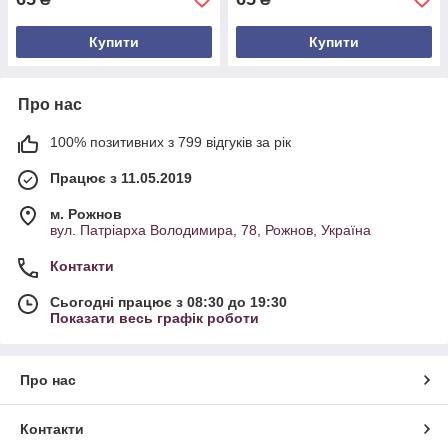
Купити
Купити
Про нас
100% позитивних з 799 відгуків за рік
Працює з 11.05.2019
м. Рожнов
вул. Патріарха Володимира, 78, Рожнов, Україна
Контакти
Сьогодні працює з 08:30 до 19:30
Показати весь графік роботи
Про нас
Контакти