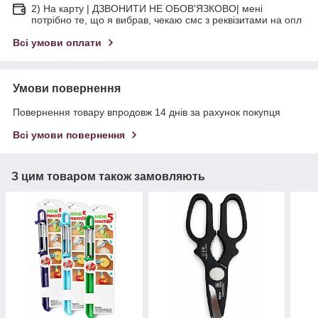
2) На карту | ДЗВОНИТИ НЕ ОБОВ'ЯЗКОВО| мені
потрібно те, що я вибрав, чекаю смс з реквізитами на опл
Всі умови оплати
Умови повернення
Повернення товару впродовж 14 днів за рахунок покупця
Всі умови повернення
З цим товаром також замовляють