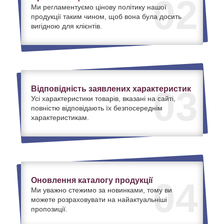
02
Ми регламентуємо цінову політику нашої
продукції таким чином, щоб вона була досить
вигідною для клієнтів.
Відповідність заявлених характеристик
03
Усі характеристики товарів, вказані на сайті,
повністю відповідають їх безпосереднім
характеристикам.
Оновлення каталогу продукції
04
Ми уважно стежимо за новинками, тому ви
можете розраховувати на найактуальніші
пропозиції.