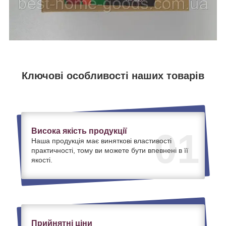
Ключові особливості наших товарів
Висока якість продукції
01
Наша продукція має виняткові властивості
практичності, тому ви можете бути впевнені в її
якості.
Прийнятні ціни