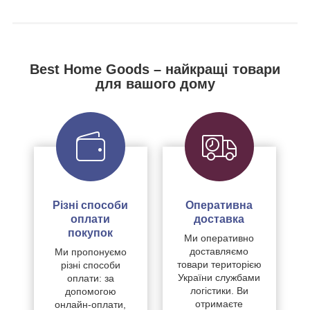
Best Home Goods – найкращі товари
для вашого дому
Різні способи
Оперативна
оплати
доставка
покупок
Ми оперативно
доставляємо
Ми пропонуємо
товари територією
різні способи
України службами
оплати: за
логістики. Ви
допомогою
отримаєте
онлайн-оплати,