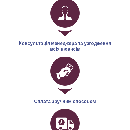
Консультація менеджера та узгодження
всіх нюансів
Оплата зручним способом