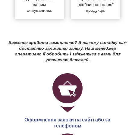
вашим
особливості нашої
очікуванням.
продукції.
Бажаєте зробити замовлення? В такому випадку вам
достатньо залишити заявку. Наш менеджер
оперативно її обробить і зв'яжеться з вами для
уточнення деталей.
Оформлення заявки на сайті або за
телефоном