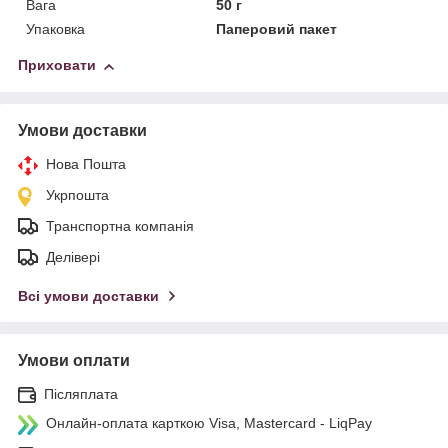
Вага
50 г
Упаковка
Паперовий пакет
Приховати
Умови доставки
Нова Пошта
Укрпошта
Транспортна компанія
Делівері
Всі умови доставки
Умови оплати
Післяплата
Онлайн-оплата карткою Visa, Mastercard - LiqPay