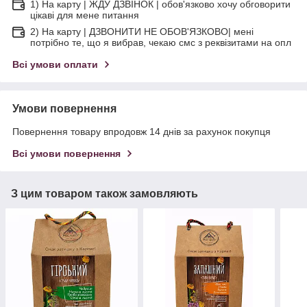
1) На карту | ЖДУ ДЗВІНОК | обов'язково хочу обговорити
цікаві для мене питання
2) На карту | ДЗВОНИТИ НЕ ОБОВ'ЯЗКОВО| мені
потрібно те, що я вибрав, чекаю смс з реквізитами на опл
Всі умови оплати
Умови повернення
Повернення товару впродовж 14 днів за рахунок покупця
Всі умови повернення
З цим товаром також замовляють