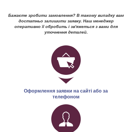
Бажаєте зробити замовлення? В такому випадку вам
достатньо залишити заявку. Наш менеджер
оперативно її обробить і зв'яжеться з вами для
уточнення деталей.
Оформлення заявки на сайті або за
телефоном