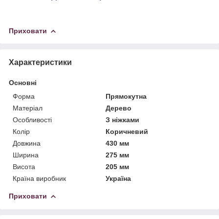
Приховати
Характеристики
Основні
Форма
Прямокутна
Матеріал
Дерево
Особливості
З ніжками
Колір
Коричневий
Довжина
430 мм
Ширина
275 мм
Висота
205 мм
Країна виробник
Україна
Приховати