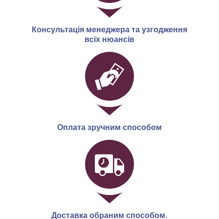
Консультація менеджера та узгодження
всіх нюансів
Оплата зручним способом
Доставка обраним способом.