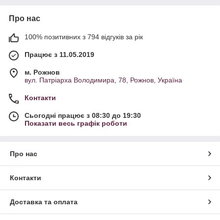
Про нас
100% позитивних з 794 відгуків за рік
Працює з 11.05.2019
м. Рожнов
вул. Патріарха Володимира, 78, Рожнов, Україна
Контакти
Сьогодні працює з 08:30 до 19:30
Показати весь графік роботи
Про нас
Контакти
Доставка та оплата