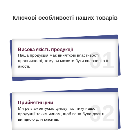
Ключові особливості наших товарів
Висока якість продукції
01
Наша продукція має виняткові властивості
практичності, тому ви можете бути впевнені в її
якості.
Прийнятні ціни
02
Ми регламентуємо цінову політику нашої
продукції таким чином, щоб вона була досить
вигідною для клієнтів.