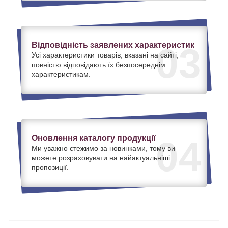
Відповідність заявлених характеристик
03
Усі характеристики товарів, вказані на сайті,
повністю відповідають їх безпосереднім
характеристикам.
Оновлення каталогу продукції
04
Ми уважно стежимо за новинками, тому ви
можете розраховувати на найактуальніші
пропозиції.