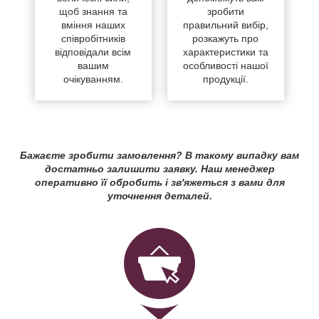
щоб знання та
зробити
вміння наших
правильний вибір,
співробітників
розкажуть про
відповідали всім
характеристики та
вашим
особливості нашої
очікуванням.
продукції.
Бажаєте зробити замовлення? В такому випадку вам
достатньо залишити заявку. Наш менеджер
оперативно її обробить і зв'яжеться з вами для
уточнення деталей.