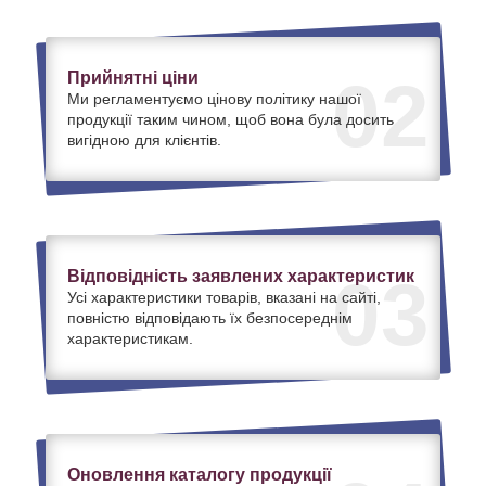
Прийнятні ціни
02
Ми регламентуємо цінову політику нашої
продукції таким чином, щоб вона була досить
вигідною для клієнтів.
Відповідність заявлених характеристик
03
Усі характеристики товарів, вказані на сайті,
повністю відповідають їх безпосереднім
характеристикам.
Оновлення каталогу продукції