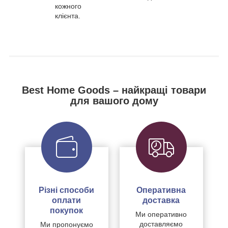
кожного
клієнта.
Best Home Goods – найкращі товари
для вашого дому
Різні способи
Оперативна
оплати
доставка
покупок
Ми оперативно
доставляємо
Ми пропонуємо