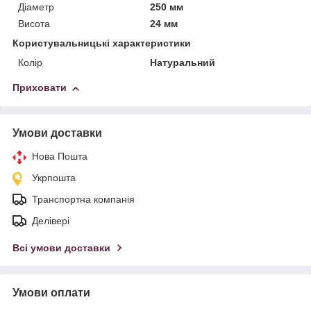
Діаметр
250 мм
Висота
24 мм
Користувальницькі характеристики
Колір
Натуральний
Приховати
Умови доставки
Нова Пошта
Укрпошта
Транспортна компанія
Делівері
Всі умови доставки
Умови оплати