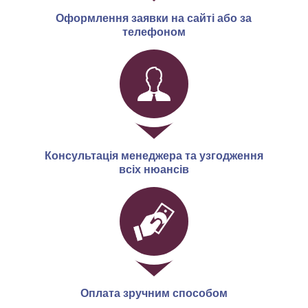
Оформлення заявки на сайті або за
телефоном
Консультація менеджера та узгодження
всіх нюансів
Оплата зручним способом