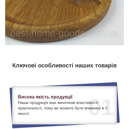
Ключові особливості наших товарів
Висока якість продукції
01
Наша продукція має виняткові властивості
практичності, тому ви можете бути впевнені в її
якості.