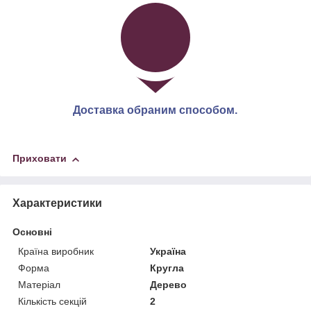
Доставка обраним способом.
Приховати
Характеристики
Основні
Країна виробник
Україна
Форма
Кругла
Матеріал
Дерево
Кількість секцій
2