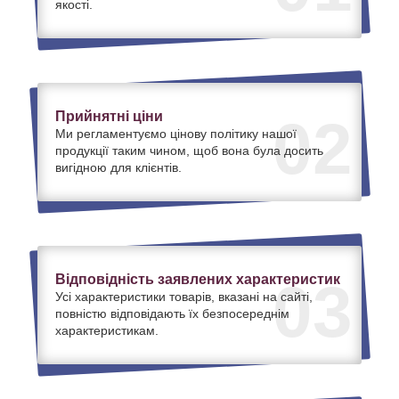
якості.
Прийнятні ціни
02
Ми регламентуємо цінову політику нашої
продукції таким чином, щоб вона була досить
вигідною для клієнтів.
Відповідність заявлених характеристик
03
Усі характеристики товарів, вказані на сайті,
повністю відповідають їх безпосереднім
характеристикам.