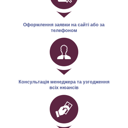
Оформлення заявки на сайті або за
телефоном
Консультація менеджера та узгодження
всіх нюансів