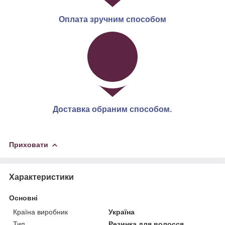
Оплата зручним способом
Доставка обраним способом.
Приховати
Характеристики
Основні
Країна виробник
Україна
Тип
Резинка для волосся