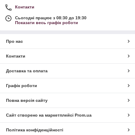
Контакти
Сьогодні працює з 08:30 до 19:30
Показати весь графік роботи
Про нас
Контакти
Доставка та оплата
Графік роботи
Повна версія сайту
Сайт створено на маркетплейсі
Prom.ua
Політика конфіденційності