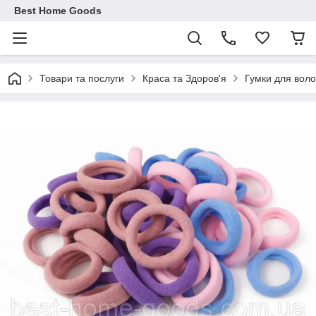
Best Home Goods
Товари та послуги
Краса та Здоров'я
Гумки для вол