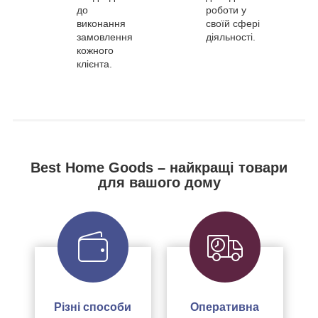
до
роботи у
виконання
своїй сфері
замовлення
діяльності.
кожного
клієнта.
Best Home Goods – найкращі товари
для вашого дому
Різні способи
Оперативна