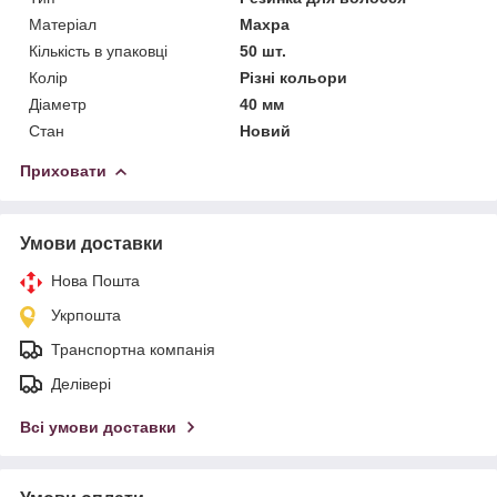
Матеріал
Махра
Кількість в упаковці
50 шт.
Колір
Різні кольори
Діаметр
40 мм
Стан
Новий
Приховати
Умови доставки
Нова Пошта
Укрпошта
Транспортна компанія
Делівері
Всі умови доставки