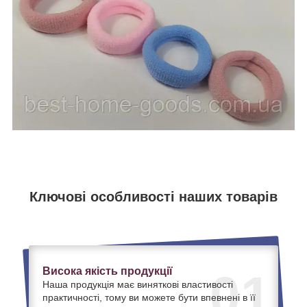
Ключові особливості наших товарів
Висока якість продукції
01
Наша продукція має виняткові властивості
практичності, тому ви можете бути впевнені в її