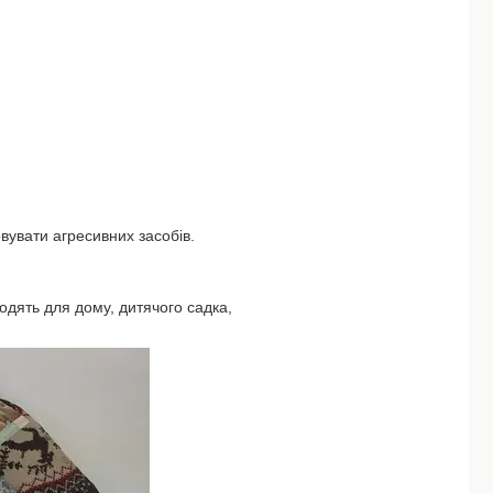
вувати агресивних засобів.
одять для дому, дитячого садка,