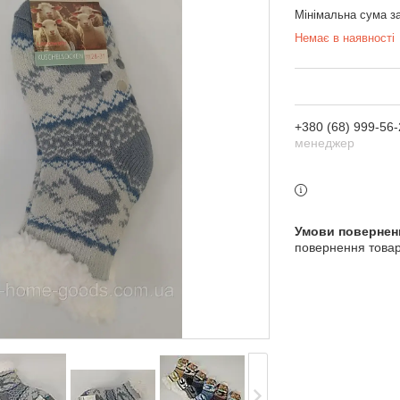
Мінімальна сума з
Немає в наявності
+380 (68) 999-56-
менеджер
повернення товар