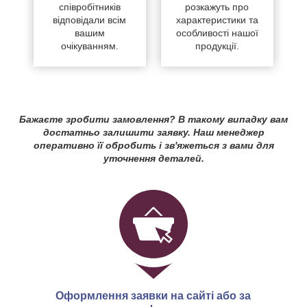
співробітників
розкажуть про
відповідали всім
характеристики та
вашим
особливості нашої
очікуванням.
продукції.
Бажаєте зробити замовлення? В такому випадку вам
достатньо залишити заявку. Наш менеджер
оперативно її обробить і зв'яжеться з вами для
уточнення деталей.
Оформлення заявки на сайті або за