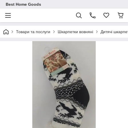
Best Home Goods
Товари та послуги
Шкарпетки вовняні
Дитячі шкарпет