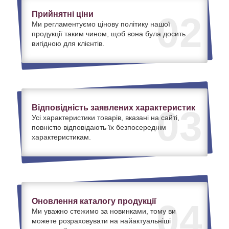
Прийнятні ціни
02
Ми регламентуємо цінову політику нашої
продукції таким чином, щоб вона була досить
вигідною для клієнтів.
Відповідність заявлених характеристик
03
Усі характеристики товарів, вказані на сайті,
повністю відповідають їх безпосереднім
характеристикам.
Оновлення каталогу продукції
04
Ми уважно стежимо за новинками, тому ви
можете розраховувати на найактуальніші