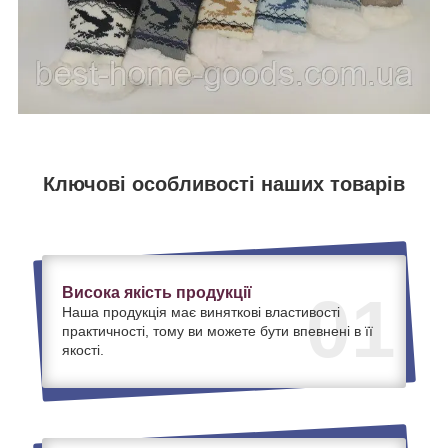
Ключові особливості наших товарів
Висока якість продукції
01
Наша продукція має виняткові властивості
практичності, тому ви можете бути впевнені в її
якості.