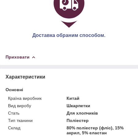
Доставка обраним способом.
Приховати
Характеристики
Основні
Країна виробник
Китай
Вид виробу
Шкарпетки
Стать
Для хлопчиків
Тип тканини
Поліестер
Склад
80% поліестер (фліс), 15%
акрил, 5% еластан