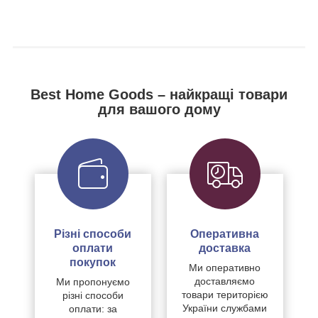
Best Home Goods – найкращі товари
для вашого дому
Різні способи
Оперативна
оплати
доставка
покупок
Ми оперативно
доставляємо
Ми пропонуємо
товари територією
різні способи
України службами
оплати: за