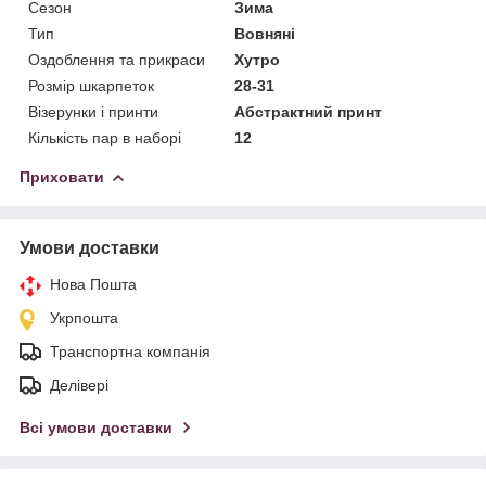
Сезон
Зима
Тип
Вовняні
Оздоблення та прикраси
Хутро
Розмір шкарпеток
28-31
Візерунки і принти
Абстрактний принт
Кількість пар в наборі
12
Приховати
Умови доставки
Нова Пошта
Укрпошта
Транспортна компанія
Делівері
Всі умови доставки