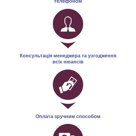
телефоном
Консультація менеджера та узгодження
всіх нюансів
Оплата зручним способом