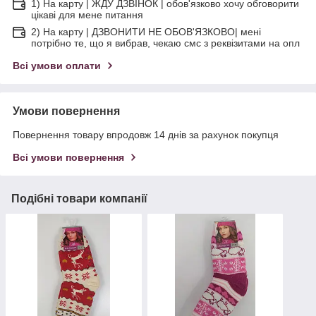
1) На карту | ЖДУ ДЗВІНОК | обов'язково хочу обговорити
цікаві для мене питання
2) На карту | ДЗВОНИТИ НЕ ОБОВ'ЯЗКОВО| мені
потрібно те, що я вибрав, чекаю смс з реквізитами на опл
Всі умови оплати
Умови повернення
Повернення товару впродовж 14 днів за рахунок покупця
Всі умови повернення
Подібні товари компанії