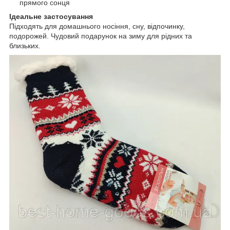
прямого сонця
Ідеальне застосування
Підходять для домашнього носіння, сну, відпочинку,
подорожей. Чудовий подарунок на зиму для рідних та
близьких.