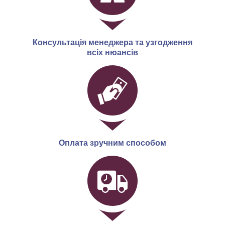
Консультація менеджера та узгодження
всіх нюансів
Оплата зручним способом