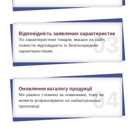
Відповідність заявлених характеристик
03
Усі характеристики товарів, вказані на сайті,
повністю відповідають їх безпосереднім
характеристикам.
Оновлення каталогу продукції
04
Ми уважно стежимо за новинками, тому ви
можете розраховувати на найактуальніші
пропозиції.