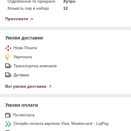
Оздоблення та прикраси
Хутро
Кількість пар в наборі
12
Приховати
Умови доставки
Нова Пошта
Укрпошта
Транспортна компанія
Делівері
Всі умови доставки
Умови оплати
Післяплата
Онлайн-оплата карткою Visa, Mastercard - LiqPay