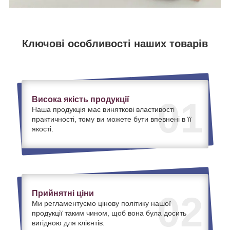
Ключові особливості наших товарів
Висока якість продукції
01
Наша продукція має виняткові властивості
практичності, тому ви можете бути впевнені в її
якості.
Прийнятні ціни
02
Ми регламентуємо цінову політику нашої
продукції таким чином, щоб вона була досить
вигідною для клієнтів.