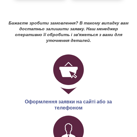
Бажаєте зробити замовлення? В такому випадку вам
достатньо залишити заявку. Наш менеджер
оперативно її обробить і зв'яжеться з вами для
уточнення деталей.
Оформлення заявки на сайті або за
телефоном