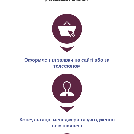
уточнення деталей.
Оформлення заявки на сайті або за
телефоном
Консультація менеджера та узгодження
всіх нюансів