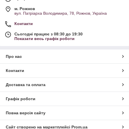
м. Рожнов
вул. Патріарха Володимира, 78, Рожнов, Україна
Контакти
Сьогодні працює з 08:30 до 19:30
Показати весь графік роботи
Про нас
Контакти
Доставка та оплата
Графік роботи
Повна версія сайту
Сайт створено на маркетплейсі
Prom.ua