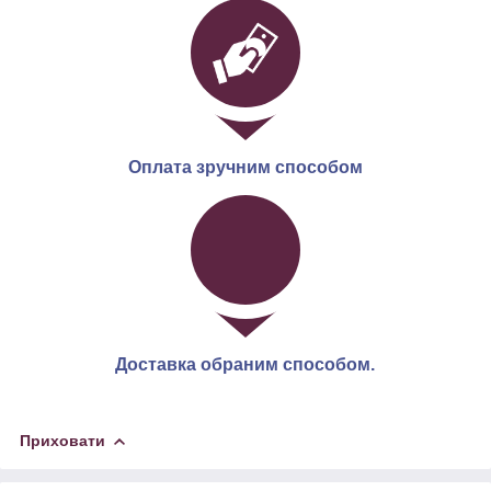
Оплата зручним способом
Доставка обраним способом.
Приховати