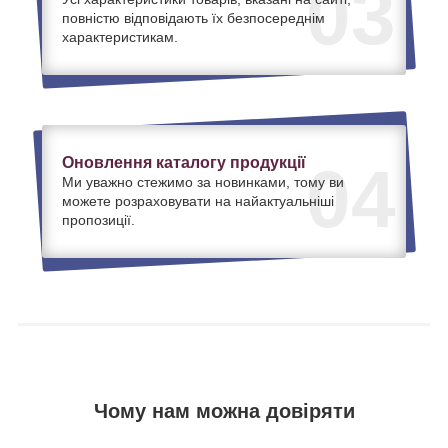
03
повністю відповідають їх безпосереднім
характеристикам.
Оновлення каталогу продукції
04
Ми уважно стежимо за новинками, тому ви
можете розраховувати на найактуальніші
пропозиції.
Чому нам можна довіряти