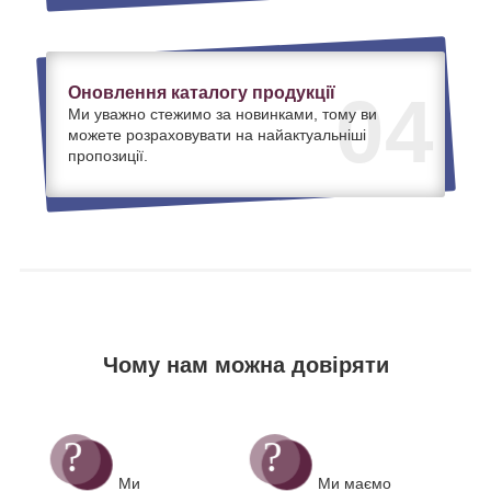
Оновлення каталогу продукції
04
Ми уважно стежимо за новинками, тому ви
можете розраховувати на найактуальніші
пропозиції.
Чому нам можна довіряти
Ми
Ми маємо