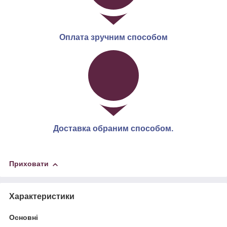
Оплата зручним способом
Доставка обраним способом.
Приховати
Характеристики
Основні