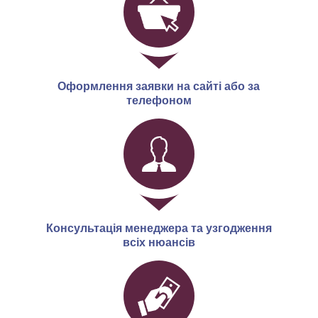
Оформлення заявки на сайті або за
телефоном
Консультація менеджера та узгодження
всіх нюансів