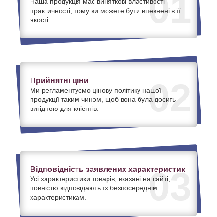
01
Наша продукція має виняткові властивості
практичності, тому ви можете бути впевнені в її
якості.
Прийнятні ціни
02
Ми регламентуємо цінову політику нашої
продукції таким чином, щоб вона була досить
вигідною для клієнтів.
Відповідність заявлених характеристик
03
Усі характеристики товарів, вказані на сайті,
повністю відповідають їх безпосереднім
характеристикам.