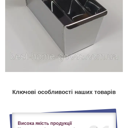
Ключові особливості наших товарів
Висока якість продукції