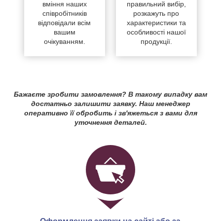
вміння наших
правильний вибір,
співробітників
розкажуть про
відповідали всім
характеристики та
вашим
особливості нашої
очікуванням.
продукції.
Бажаєте зробити замовлення? В такому випадку вам
достатньо залишити заявку. Наш менеджер
оперативно її обробить і зв'яжеться з вами для
уточнення деталей.