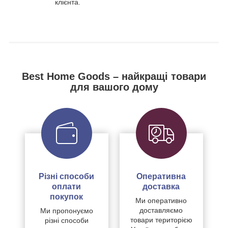
клієнта.
Best Home Goods – найкращі товари
для вашого дому
Різні способи
Оперативна
оплати
доставка
покупок
Ми оперативно
доставляємо
Ми пропонуємо
товари територією
різні способи