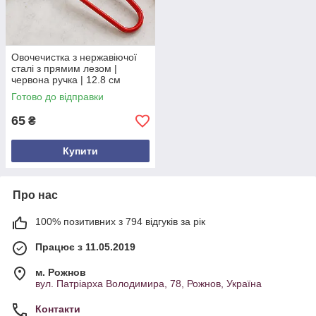
Овочечистка з нержавіючої
сталі з прямим лезом |
червона ручка | 12.8 см
Готово до відправки
65
₴
Купити
Про нас
100% позитивних з 794 відгуків за рік
Працює з 11.05.2019
м. Рожнов
вул. Патріарха Володимира, 78, Рожнов, Україна
Контакти