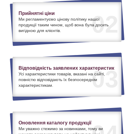
Прийнятні ціни
02
Ми регламентуємо цінову політику нашої
продукції таким чином, щоб вона була досить
вигідною для клієнтів.
Відповідність заявлених характеристик
03
Усі характеристики товарів, вказані на сайті,
повністю відповідають їх безпосереднім
характеристикам.
Оновлення каталогу продукції
04
Ми уважно стежимо за новинками, тому ви