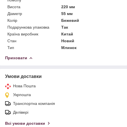
Висота
220 мм
Діаметр
55 мм
Колір
Бежевий
Подарункова упаковка
Так
Країна виробник
Китай
Стан
Новий
Тип
Млинок
Приховати
Умови доставки
Нова Пошта
Укрпошта
Транспортна компанія
Делівері
Всі умови доставки