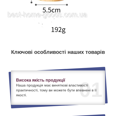
Ключові особливості наших товарів
Висока якість продукції
01
Наша продукція має виняткові властивості
практичності, тому ви можете бути впевнені в її
якості.