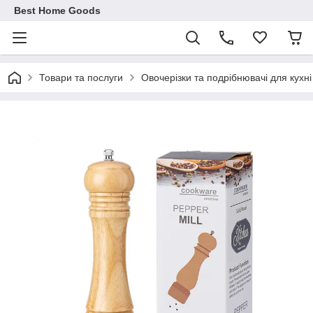
Best Home Goods
Товари та послуги
Овочерізки та подрібнювачі для кухні