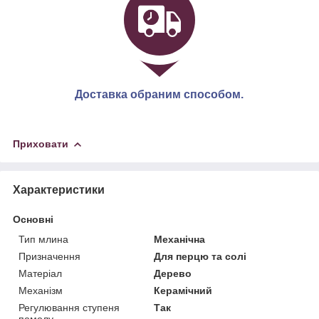
Доставка обраним способом.
Приховати
Характеристики
Основні
Тип млина
Механічна
Призначення
Для перцю та солі
Матеріал
Дерево
Механізм
Керамічний
Регулювання ступеня
Так
помолу