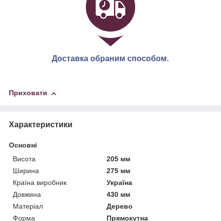
Доставка обраним способом.
Приховати
Характеристики
Основні
Висота
205 мм
Ширина
275 мм
Країна виробник
Україна
Довжина
430 мм
Матеріал
Дерево
Форма
Прямокутна