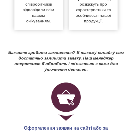
співробітників
розкажуть про
відповідали всім
характеристики та
вашим
особливості нашої
очікуванням.
продукції.
Бажаєте зробити замовлення? В такому випадку вам
достатньо залишити заявку. Наш менеджер
оперативно її обробить і зв'яжеться з вами для
уточнення деталей.
Оформлення заявки на сайті або за