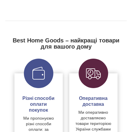
Best Home Goods – найкращі товари
для вашого дому
Різні способи
Оперативна
оплати
доставка
покупок
Ми оперативно
доставляємо
Ми пропонуємо
товари територією
різні способи
України службами
оплати: за