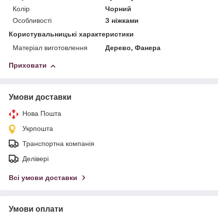
Колір
Чорний
Особливості
З ніжками
Користувальницькі характеристики
Матеріал виготовлення
Дерево, Фанера
Приховати
Умови доставки
Нова Пошта
Укрпошта
Транспортна компанія
Делівері
Всі умови доставки
Умови оплати