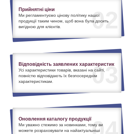
Прийнятні ціни
02
Ми регламентуємо цінову політику нашої
продукції таким чином, щоб вона була досить
вигідною для клієнтів.
Відповідність заявлених характеристик
03
Усі характеристики товарів, вказані на сайті,
повністю відповідають їх безпосереднім
характеристикам.
Оновлення каталогу продукції
04
Ми уважно стежимо за новинками, тому ви
можете розраховувати на найактуальніші