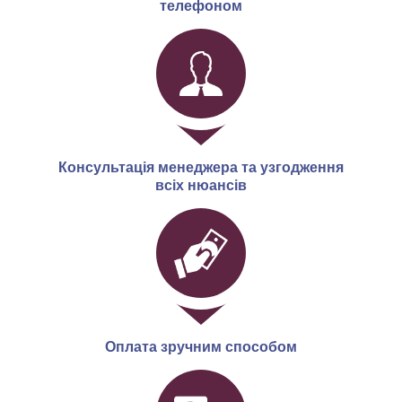
телефоном
Консультація менеджера та узгодження
всіх нюансів
Оплата зручним способом