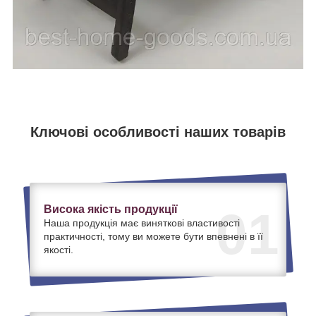
Ключові особливості наших товарів
Висока якість продукції
01
Наша продукція має виняткові властивості
практичності, тому ви можете бути впевнені в її
якості.