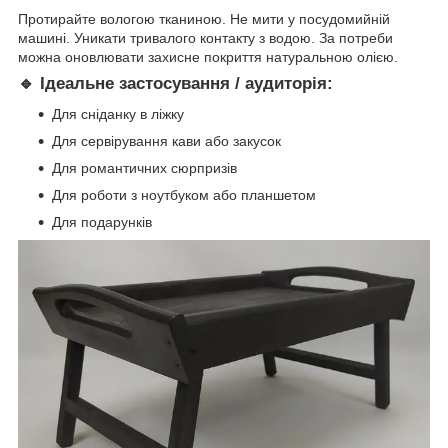
Протирайте вологою тканиною. Не мити у посудомийній
машині. Уникати тривалого контакту з водою. За потреби
можна оновлювати захисне покриття натуральною олією.
🔹 Ідеальне застосування / аудиторія:
Для сніданку в ліжку
Для сервірування кави або закусок
Для романтичних сюрпризів
Для роботи з ноутбуком або планшетом
Для подарунків