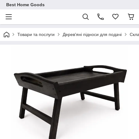
Best Home Goods
Товари та послуги
Дерев'яні підноси для подачі
Скла