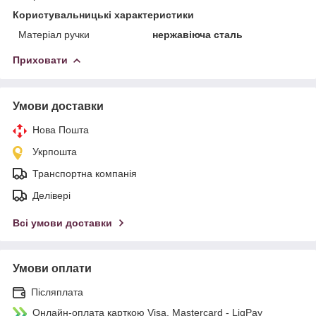
Користувальницькі характеристики
Матеріал ручки
нержавіюча сталь
Приховати
Умови доставки
Нова Пошта
Укрпошта
Транспортна компанія
Делівері
Всі умови доставки
Умови оплати
Післяплата
Онлайн-оплата карткою Visa, Mastercard - LiqPay