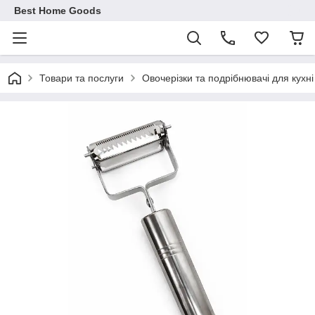
Best Home Goods
Товари та послуги
Овочерізки та подрібнювачі для кухні