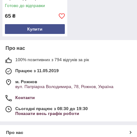
Готово до відправки
65
₴
Купити
Про нас
100% позитивних з 794 відгуків за рік
Працює з 11.05.2019
м. Рожнов
вул. Патріарха Володимира, 78, Рожнов, Україна
Контакти
Сьогодні працює з 08:30 до 19:30
Показати весь графік роботи
Про нас