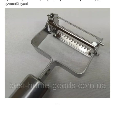
сучасній кухні.
.