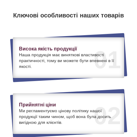
Ключові особливості наших товарів
Висока якість продукції
01
Наша продукція має виняткові властивості
практичності, тому ви можете бути впевнені в її
якості.
Прийнятні ціни
02
Ми регламентуємо цінову політику нашої
продукції таким чином, щоб вона була досить
вигідною для клієнтів.