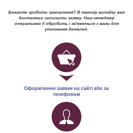
Бажаєте зробити замовлення? В такому випадку вам
достатньо залишити заявку. Наш менеджер
оперативно її обробить і зв'яжеться з вами для
уточнення деталей.
Оформлення заявки на сайті або за
телефоном