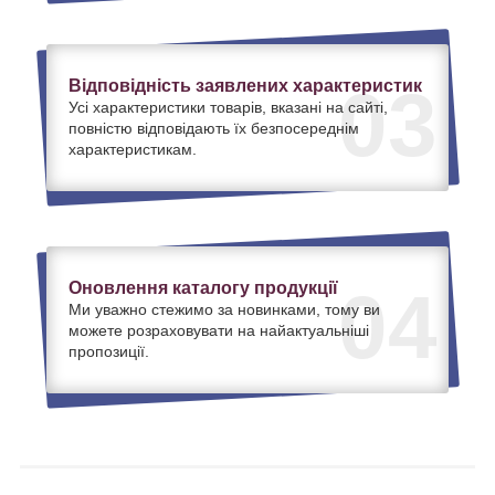
Відповідність заявлених характеристик
03
Усі характеристики товарів, вказані на сайті,
повністю відповідають їх безпосереднім
характеристикам.
Оновлення каталогу продукції
04
Ми уважно стежимо за новинками, тому ви
можете розраховувати на найактуальніші
пропозиції.