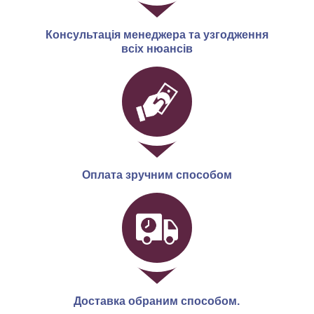
Консультація менеджера та узгодження
всіх нюансів
Оплата зручним способом
Доставка обраним способом.