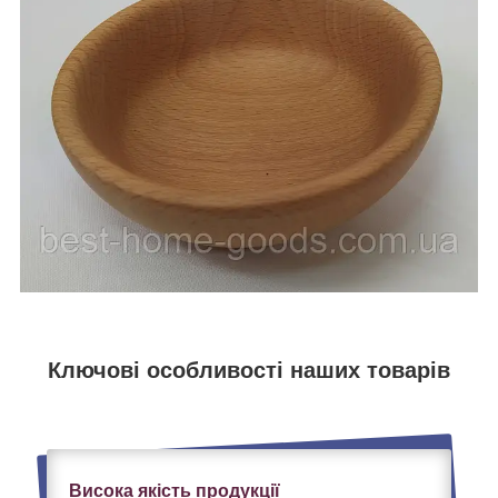
Ключові особливості наших товарів
Висока якість продукції