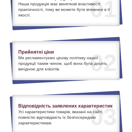
01
Наша продукція має виняткові властивості
практичності, тому ви можете бути впевнені в її
якості.
Прийнятні ціни
02
Ми регламентуємо цінову політику нашої
продукції таким чином, щоб вона була досить
вигідною для клієнтів.
Відповідність заявлених характеристик
03
Усі характеристики товарів, вказані на сайті,
повністю відповідають їх безпосереднім
характеристикам.