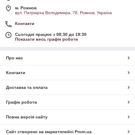
м. Рожнов
вул. Патріарха Володимира, 78, Рожнов, Україна
Контакти
Сьогодні працює з 08:30 до 19:30
Показати весь графік роботи
Про нас
Контакти
Доставка та оплата
Графік роботи
Повна версія сайту
Сайт створено на маркетплейсі
Prom.ua