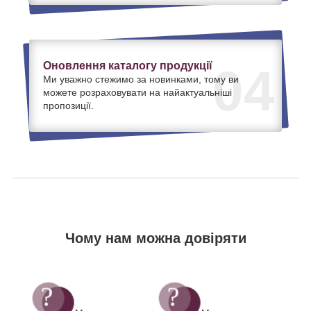
Оновлення каталогу продукції
04
Ми уважно стежимо за новинками, тому ви
можете розраховувати на найактуальніші
пропозиції.
Чому нам можна довіряти