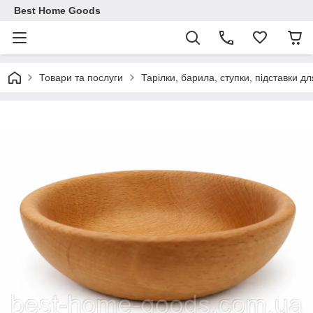
Best Home Goods
Товари та послуги
Тарілки, барила, ступки, підставки дл