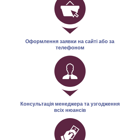
Оформлення заявки на сайті або за
телефоном
Консультація менеджера та узгодження
всіх нюансів