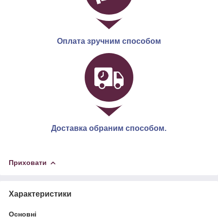
Оплата зручним способом
Доставка обраним способом.
Приховати
Характеристики
Основні