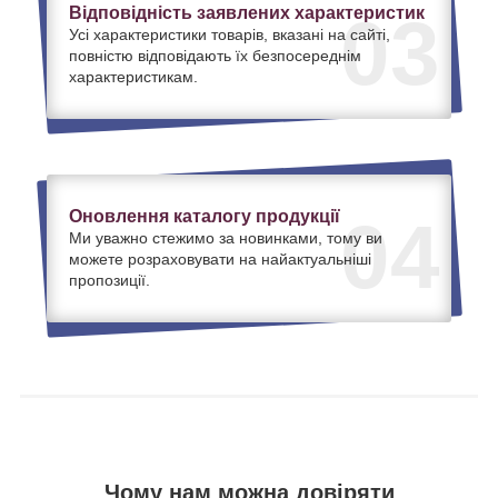
Відповідність заявлених характеристик
03
Усі характеристики товарів, вказані на сайті,
повністю відповідають їх безпосереднім
характеристикам.
Оновлення каталогу продукції
04
Ми уважно стежимо за новинками, тому ви
можете розраховувати на найактуальніші
пропозиції.
Чому нам можна довіряти