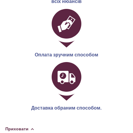
всіх нюансів
Оплата зручним способом
Доставка обраним способом.
Приховати