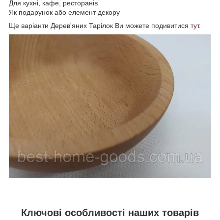
Для кухні, кафе, ресторанів
Як подарунок або елемент декору
Ще варіанти Дерев'яних Тарілок Ви можете подивитися
тут
.
Ключові особливості наших товарів