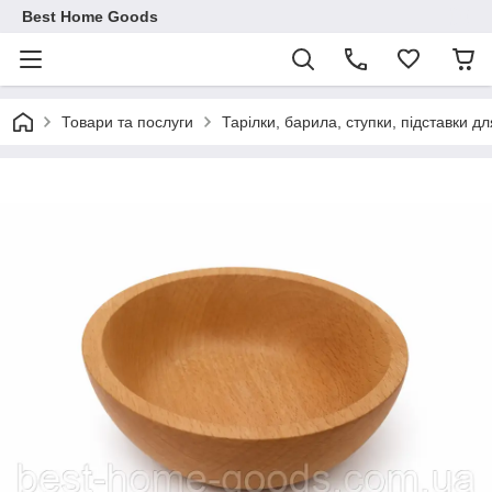
Best Home Goods
Товари та послуги
Тарілки, барила, ступки, підставки дл