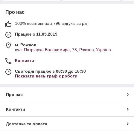
Про нас
100% позитивних з 796 відгуків за рік
Працює з 11.05.2019
м. Рожнов
вул. Патріарха Володимира, 78, Рожнов, Україна
Контакти
Сьогодні працює з 08:30 до 18:30
Показати весь графік роботи
Про нас
Контакти
Доставка та оплата