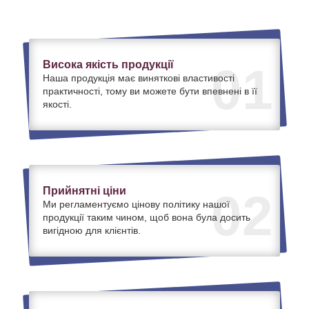
Висока якість продукції
01
Наша продукція має виняткові властивості
практичності, тому ви можете бути впевнені в її
якості.
Прийнятні ціни
02
Ми регламентуємо цінову політику нашої
продукції таким чином, щоб вона була досить
вигідною для клієнтів.