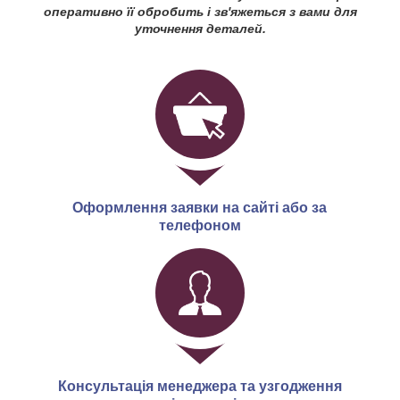
оперативно її обробить і зв'яжеться з вами для
уточнення деталей.
Оформлення заявки на сайті або за
телефоном
Консультація менеджера та узгодження