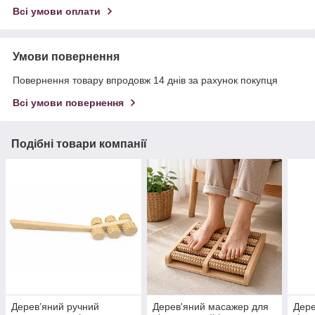
Всі умови оплати
Умови повернення
Повернення товару впродовж 14 днів за рахунок покупця
Всі умови повернення
Подібні товари компанії
Дерев’яний ручний
Дерев'яний масажер для
Дере