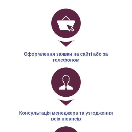
Оформлення заявки на сайті або за
телефоном
Консультація менеджера та узгодження
всіх нюансів