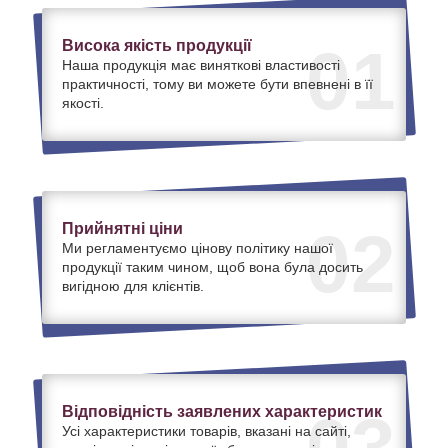
Висока якість продукції
01
Наша продукція має виняткові властивості
практичності, тому ви можете бути впевнені в її
якості.
Прийнятні ціни
02
Ми регламентуємо цінову політику нашої
продукції таким чином, щоб вона була досить
вигідною для клієнтів.
Відповідність заявлених характеристик
03
Усі характеристики товарів, вказані на сайті,