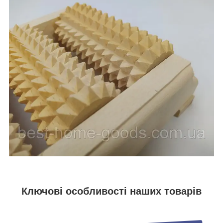
Ключові особливості наших товарів