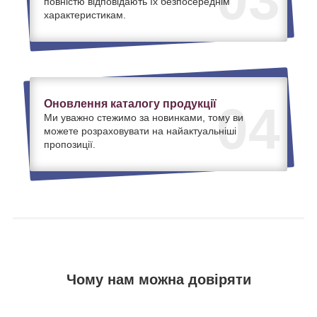
повністю відповідають їх безпосереднім
характеристикам.
Оновлення каталогу продукції
04
Ми уважно стежимо за новинками, тому ви
можете розраховувати на найактуальніші
пропозиції.
Чому нам можна довіряти