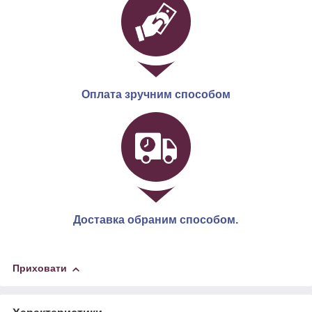
Оплата зручним способом
Доставка обраним способом.
Приховати