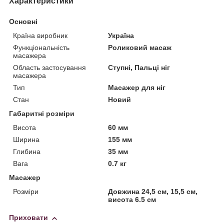
Характеристики
Основні
Країна виробник
Україна
Функціональність
Роликовий масаж
масажера
Область застосування
Ступні, Пальці ніг
масажера
Тип
Масажер для ніг
Стан
Новий
Габаритні розміри
Висота
60 мм
Ширина
155 мм
Глибина
35 мм
Вага
0.7 кг
Масажер
Розміри
Довжина 24,5 см, 15,5 см,
висота 6.5 см
Приховати