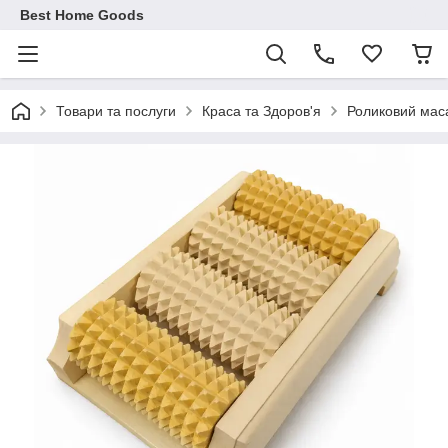
Best Home Goods
Товари та послуги
Краса та Здоров'я
Роликовий мас