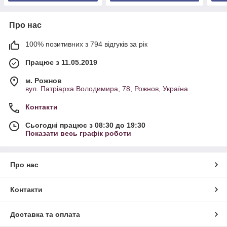
Про нас
100% позитивних з 794 відгуків за рік
Працює з 11.05.2019
м. Рожнов
вул. Патріарха Володимира, 78, Рожнов, Україна
Контакти
Сьогодні працює з 08:30 до 19:30
Показати весь графік роботи
Про нас
Контакти
Доставка та оплата