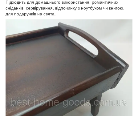
Підходить для домашнього використання, романтичних
сніданків, сервірування, відпочинку з ноутбуком чи книгою,
для подарунків на свята.