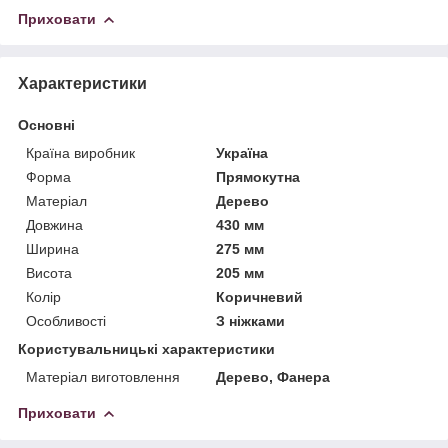
Приховати
Характеристики
Основні
Країна виробник
Україна
Форма
Прямокутна
Матеріал
Дерево
Довжина
430 мм
Ширина
275 мм
Висота
205 мм
Колір
Коричневий
Особливості
З ніжками
Користувальницькі характеристики
Матеріал виготовлення
Дерево, Фанера
Приховати