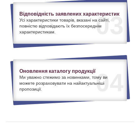
Відповідність заявлених характеристик
03
Усі характеристики товарів, вказані на сайті,
повністю відповідають їх безпосереднім
характеристикам.
Оновлення каталогу продукції
04
Ми уважно стежимо за новинками, тому ви
можете розраховувати на найактуальніші
пропозиції.