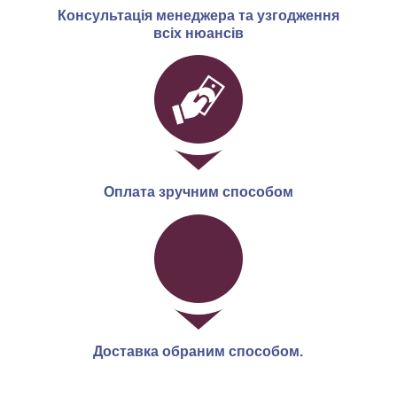
Консультація менеджера та узгодження
всіх нюансів
Оплата зручним способом
Доставка обраним способом.