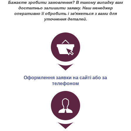
Бажаєте зробити замовлення? В такому випадку вам
достатньо залишити заявку. Наш менеджер
оперативно її обробить і зв'яжеться з вами для
уточнення деталей.
Оформлення заявки на сайті або за
телефоном