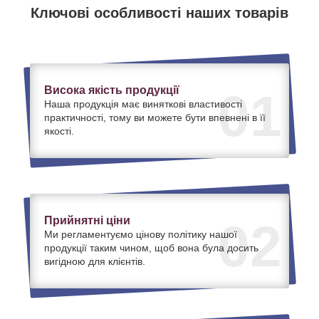
Ключові особливості наших товарів
Висока якість продукції
01
Наша продукція має виняткові властивості
практичності, тому ви можете бути впевнені в її
якості.
Прийнятні ціни
02
Ми регламентуємо цінову політику нашої
продукції таким чином, щоб вона була досить
вигідною для клієнтів.