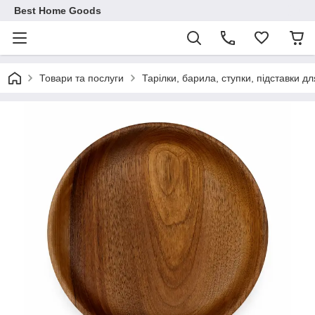
Best Home Goods
Товари та послуги
Тарілки, барила, ступки, підставки дл