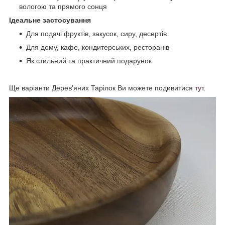
вологою та прямого сонця
Ідеальне застосування
Для подачі фруктів, закусок, сиру, десертів
Для дому, кафе, кондитерських, ресторанів
Як стильний та практичний подарунок
Ще варіанти Дерев'яних Тарілок Ви можете подивитися
тут
.