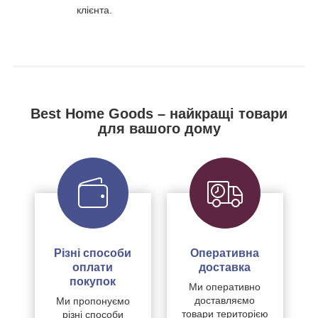
клієнта.
Best Home Goods – найкращі товари
для вашого дому
Різні способи
Оперативна
оплати
доставка
покупок
Ми оперативно
доставляємо
Ми пропонуємо
товари територією
різні способи