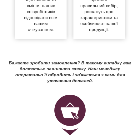
вміння наших
правильний вибір,
співробітників
розкажуть про
відповідали всім
характеристики та
вашим
особливості нашої
очікуванням.
продукції.
Бажаєте зробити замовлення? В такому випадку вам
достатньо залишити заявку. Наш менеджер
оперативно її обробить і зв'яжеться з вами для
уточнення деталей.