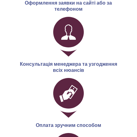
Оформлення заявки на сайті або за
телефоном
Консультація менеджера та узгодження
всіх нюансів
Оплата зручним способом