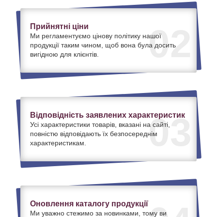
Прийнятні ціни
02
Ми регламентуємо цінову політику нашої
продукції таким чином, щоб вона була досить
вигідною для клієнтів.
Відповідність заявлених характеристик
03
Усі характеристики товарів, вказані на сайті,
повністю відповідають їх безпосереднім
характеристикам.
Оновлення каталогу продукції
Ми уважно стежимо за новинками, тому ви