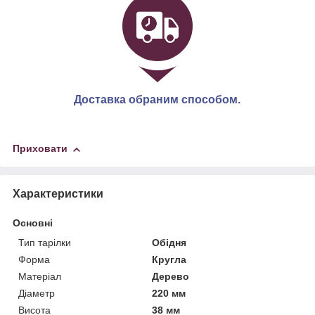
Доставка обраним способом.
Приховати
Характеристики
Основні
Тип тарілки
Обідня
Форма
Кругла
Матеріал
Дерево
Діаметр
220 мм
Висота
38 мм