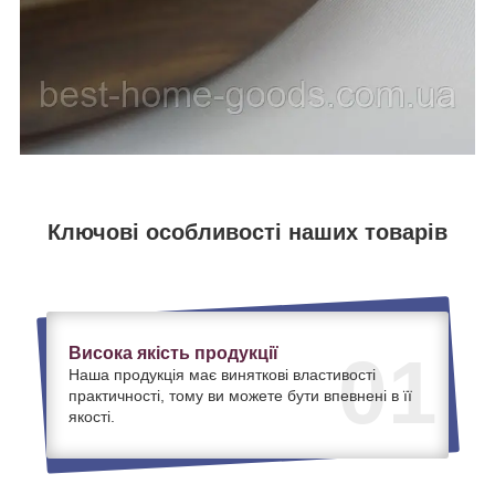
Ключові особливості наших товарів
Висока якість продукції
01
Наша продукція має виняткові властивості
практичності, тому ви можете бути впевнені в її
якості.