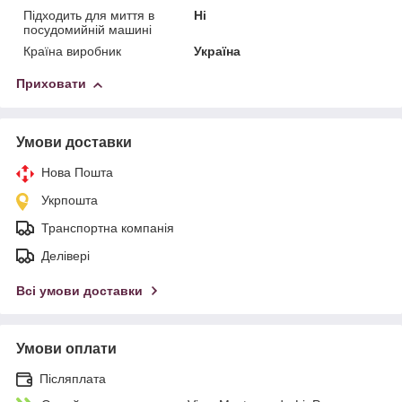
Підходить для миття в
Ні
посудомийній машині
Країна виробник
Україна
Приховати
Умови доставки
Нова Пошта
Укрпошта
Транспортна компанія
Делівері
Всі умови доставки
Умови оплати
Післяплата