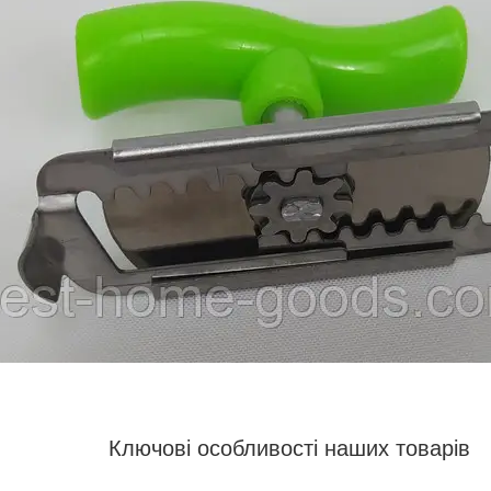
Ключові особливості наших товарів