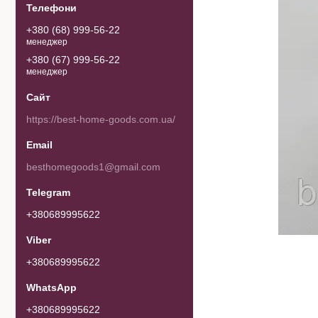
+380 (68) 999-56-22
менеджер
+380 (67) 999-56-22
менеджер
https://best-home-goods.com.ua/
besthomegoods1@gmail.com
+380689995622
+380689995622
+380689995622