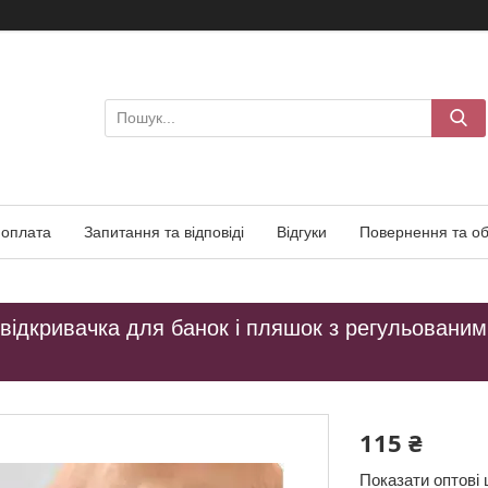
 оплата
Запитання та відповіді
Відгуки
Повернення та об
відкривачка для банок і пляшок з регульованим
115 ₴
Показати оптові 