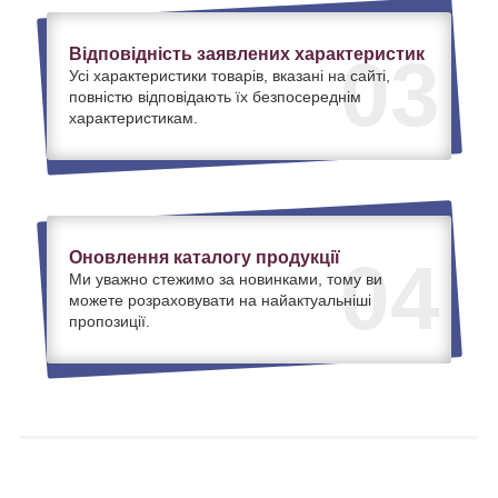
Відповідність заявлених характеристик
03
Усі характеристики товарів, вказані на сайті,
повністю відповідають їх безпосереднім
характеристикам.
Оновлення каталогу продукції
04
Ми уважно стежимо за новинками, тому ви
можете розраховувати на найактуальніші
пропозиції.