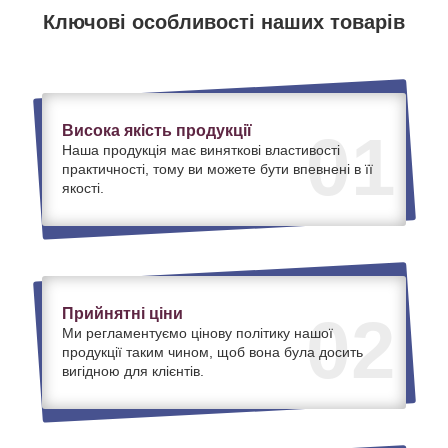
Ключові особливості наших товарів
Висока якість продукції
01
Наша продукція має виняткові властивості
практичності, тому ви можете бути впевнені в її
якості.
Прийнятні ціни
02
Ми регламентуємо цінову політику нашої
продукції таким чином, щоб вона була досить
вигідною для клієнтів.