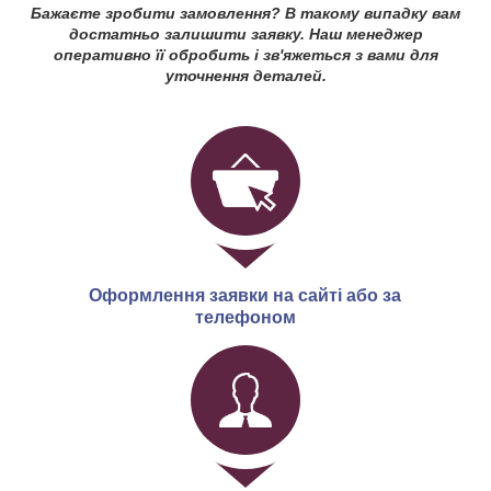
Бажаєте зробити замовлення? В такому випадку вам
достатньо залишити заявку. Наш менеджер
оперативно її обробить і зв'яжеться з вами для
уточнення деталей.
Оформлення заявки на сайті або за
телефоном