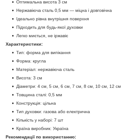
Оптимальна висота 3 см
Нержавіюча сталь 0,5 мм — міцна і довговічна
Ідеально рівна внутрішня поверхня
Підходить для будь-якої духовки
Легко миється, не іржавіє
Характеристики:
Тип: форма для випікання
Форма: кругла
Матеріал: нержавіюча сталь
Висота: 3 см
Діаметри: 4 см, 5 см, 6 см, 7 см, 8 см, 10 см, 12 см
Товщина сталі: 0,5 мм
Конструкція: цільна
Тип духовки: газова або електрична
Кількість у наборі: 7 шт
Країна виробник: Україна
Рекомендації по використанню: