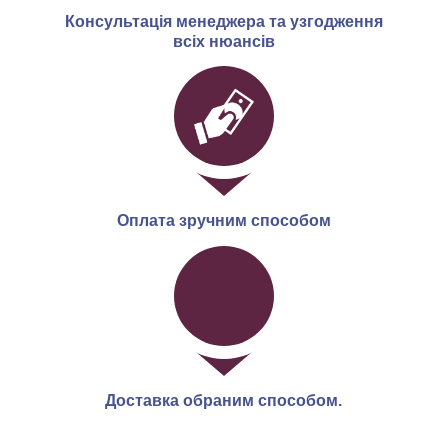
Консультація менеджера та узгодження
всіх нюансів
Оплата зручним способом
Доставка обраним способом.