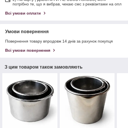
потрібно те, що я вибрав, чекаю смс з реквізитами на опл
Всі умови оплати
Умови повернення
Повернення товару впродовж 14 днів за рахунок покупця
Всі умови повернення
З цим товаром також замовляють